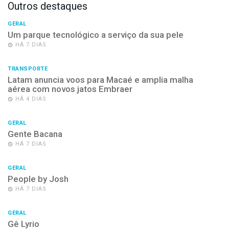
Outros destaques
GERAL
Um parque tecnológico a serviço da sua pele
HÁ 7 DIAS
TRANSPORTE
Latam anuncia voos para Macaé e amplia malha
aérea com novos jatos Embraer
HÁ 4 DIAS
GERAL
Gente Bacana
HÁ 7 DIAS
GERAL
People by Josh
HÁ 7 DIAS
GERAL
Gê Lyrio