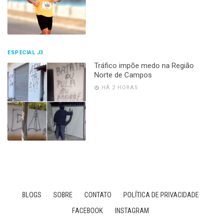
ESPECIAL J3
Tráfico impõe medo na Região
Norte de Campos
HÁ 2 HORAS
BLOGS
SOBRE
CONTATO
POLÍTICA DE PRIVACIDADE
FACEBOOK
INSTAGRAM