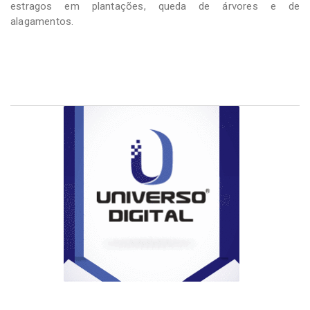
estragos em plantações, queda de árvores e de
alagamentos.