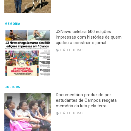
MEMÓRIA
J3News celebra 500 edições
impressas com histórias de quem
ajudou a construir o jornal
HÁ 11 HORAS
CULTURA
Documentário produzido por
estudantes de Campos resgata
memória da luta pela terra
HÁ 11 HORAS