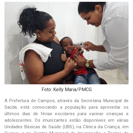
-
Desenvolvido
por
Hesea
Tecnologia
e
Sistemas
Foto: Kelly Maria/PMCG
A Prefeitura de Campos, através da Secretaria Municipal de
Saúde, está convocando a população para aproveitar os
últimos dias de férias escolares para vacinar crianças e
adolescentes. Os imunizantes estão disponíveis em várias
Unidades Básicas de Saúde (UBS), na Clínica da Criança, em