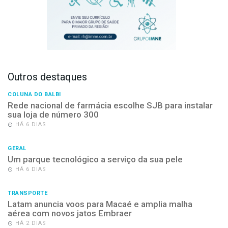
Outros destaques
COLUNA DO BALBI
Rede nacional de farmácia escolhe SJB para instalar
sua loja de número 300
HÁ 6 DIAS
GERAL
Um parque tecnológico a serviço da sua pele
HÁ 6 DIAS
TRANSPORTE
Latam anuncia voos para Macaé e amplia malha
aérea com novos jatos Embraer
HÁ 2 DIAS