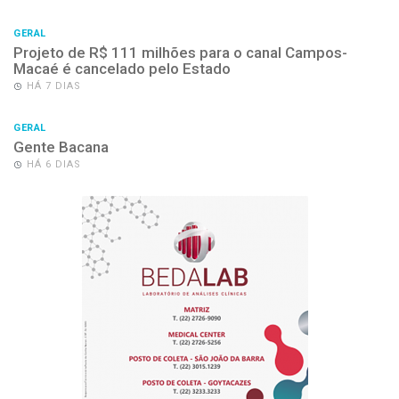
GERAL
Projeto de R$ 111 milhões para o canal Campos-
Macaé é cancelado pelo Estado
HÁ 7 DIAS
GERAL
Gente Bacana
HÁ 6 DIAS