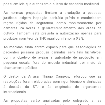
possuem leis que autorizam o cultivo de cannabis medicinal.
As normas propostas limitam a produção a pessoas
jurídicas, exigem inspeção sanitária prévia e estabelecem
regras rígidas de segurança, como monitoramento por
câmeras 24 horas e georreferenciamento das áreas de
cultivo. Também está prevista a autorização apenas para
produtos com teor de THC igual ou inferior a 0,3%.
As medidas ainda abrem espaço para que associações de
pacientes possam produzir cannabis sem fins lucrativos,
com o objetivo de avaliar a viabilidade de produção em
pequena escala, fora do modelo industrial, por meio de
chamamento público.
O diretor da Anvisa, Thiago Campos, reforçou que as
resoluções foram elaboradas com rigor técnico e alinhadas
à decisão do STJ e às exigências de organismos
internacionais.
As propostas serão analisadas pelo colegiado e, se