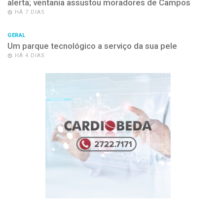
alerta; ventania assustou moradores de Campos
HÁ 7 DIAS
GERAL
Um parque tecnológico a serviço da sua pele
HÁ 4 DIAS