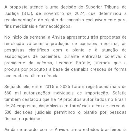
A proposta atende a uma decisão do Superior Tribunal de
Justiça (STJ), de novembro de 2024, que determinou a
regulamentação do plantio de cannabis exclusivamente para
fins medicinais e farmacológicos.
No início da semana, a Anvisa apresentou três propostas de
resolução voltadas à produção de cannabis medicinal, às
pesquisas científicas com a planta e à atuação de
associações de pacientes. Durante entrevista coletiva, o
presidente da agência, Leandro Safatle, afirmou que a
procura por produtos à base de cannabis cresceu de forma
acelerada na última década.
Segundo ele, entre 2015 e 2025 foram registradas mais de
660 mil autorizações individuais de importação. Safatle
também destacou que há 49 produtos autorizados no Brasil,
de 24 empresas, disponíveis em farmácias, além de cerca de
500 decisões judiciais permitindo o plantio por pessoas
físicas ou jurídicas.
Ainda de acordo com a Anvisa, cinco estados brasileiros já