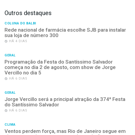
Outros destaques
COLUNA DO BALBI
Rede nacional de farmácia escolhe SJB para instalar
sua loja de número 300
HÁ 4 DIAS
GERAL
Programação da Festa do Santíssimo Salvador
começa no dia 2 de agosto, com show de Jorge
Vercillo no dia 5
HÁ 6 DIAS
GERAL
Jorge Vercillo será a principal atração da 374ª Festa
do Santíssimo Salvador
HÁ 6 DIAS
CLIMA
Ventos perdem força, mas Rio de Janeiro segue em