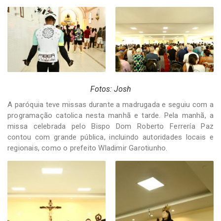
Fotos: Josh
A paróquia teve missas durante a madrugada e seguiu com a
programação catolica nesta manhã e tarde. Pela manhã, a
missa celebrada pelo Bispo Dom Roberto Ferrería Paz
contou com grande pública, incluindo autoridades locais e
regionais, como o prefeito Wladimir Garotiunho.