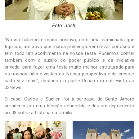
Foto: Josh
“Nosso balanço é muito positivo, com uma caminhada que
triplicou, um povo que marca presença, vem rezar conosco e
tem todo um acolhimento na nossa festa. Pudemos contar
também com o auxílio do poder público e da iniciativa
privada, para fazer uma festa muito melhor estruturada para
os nossos fiéis e visitantes. Nossa perspectiva é de crescer
cada vez mais”, destacou o padre Renan em entrevista ao
J3News.
O casal Carlos e Suellen foi à paróquia de Santo Amaro
agradecer por uma bênção concedida e deu um depoimento
ao J3 sobre a história da família.