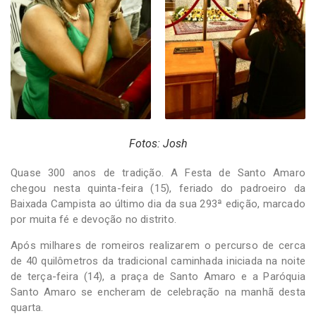
Fotos: Josh
Quase 300 anos de tradição. A Festa de Santo Amaro
chegou nesta quinta-feira (15), feriado do padroeiro da
Baixada Campista ao último dia da sua 293ª edição, marcado
por muita fé e devoção no distrito.
Após milhares de romeiros realizarem o percurso de cerca
de 40 quilômetros da tradicional caminhada iniciada na noite
de terça-feira (14), a praça de Santo Amaro e a Paróquia
Santo Amaro se encheram de celebração na manhã desta
quarta.