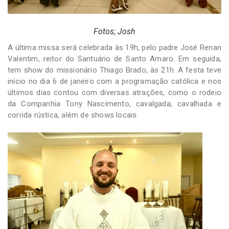
Fotos; Josh
A última missa será celebrada às 19h, pelo padre José Renan
Valentim, reitor do Santuário de Santo Amaro. Em seguida,
tem show do missionário Thiago Brado, às 21h. A festa teve
início no dia 6 de janeiro com a programação católica e nos
últimos dias contou com diversas atrações, como o rodeio
da Companhia Tony Nascimento, cavalgada, cavalhada e
corrida rústica, além de shows locais.