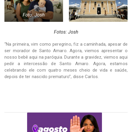
Foto: Josh
Fotos: Josh
“Na primeira, vim como peregrino, fiz a caminhada, apesar de
ser morador de Santo Amaro. Agora, viemos apresentar o
nosso bebê aqui na paróquia. Durante a gravidez, viemos aqui
pedir a intercessão de Santo Amaro. Agora, estamos
celebrando ele com quatro meses cheio de vida e saúde,
depois de ter nascido prematuro”, disse Carlos.