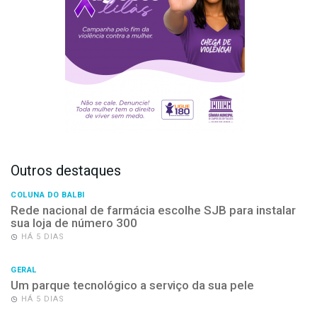
Outros destaques
COLUNA DO BALBI
Rede nacional de farmácia escolhe SJB para instalar
sua loja de número 300
HÁ 5 DIAS
GERAL
Um parque tecnológico a serviço da sua pele
HÁ 5 DIAS