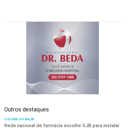
Outros destaques
COLUNA DO BALBI
Rede nacional de farmácia escolhe SJB para instalar