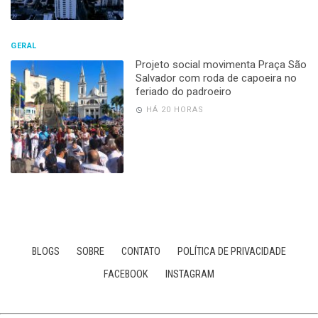
GERAL
Projeto social movimenta Praça São
Salvador com roda de capoeira no
feriado do padroeiro
HÁ 20 HORAS
BLOGS
SOBRE
CONTATO
POLÍTICA DE PRIVACIDADE
FACEBOOK
INSTAGRAM