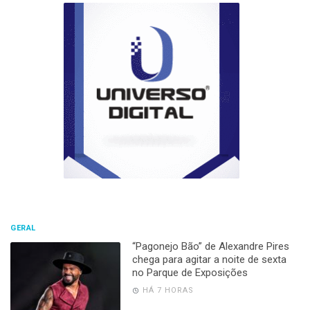
GERAL
“Pagonejo Bão” de Alexandre Pires
chega para agitar a noite de sexta
no Parque de Exposições
HÁ 7 HORAS