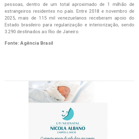
pessoas, dentro de um total aproximado de 1 milhão de
estrangeiros residentes no país. Entre 2018 e novembro de
2025, mais de 115 mil venezuelanos receberam apoio do
Estado brasileiro para regularização e interiorização, sendo
3.290 destinados ao Rio de Janeiro.
Fonte: Agência Brasil