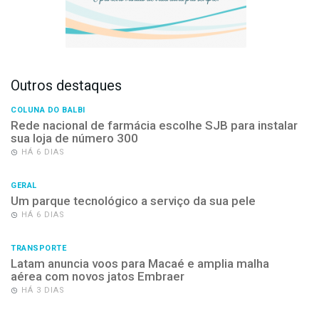
Outros destaques
COLUNA DO BALBI
Rede nacional de farmácia escolhe SJB para instalar
sua loja de número 300
HÁ 6 DIAS
GERAL
Um parque tecnológico a serviço da sua pele
HÁ 6 DIAS
TRANSPORTE
Latam anuncia voos para Macaé e amplia malha
aérea com novos jatos Embraer
HÁ 3 DIAS