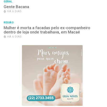
GERAL
Gente Bacana
HÁ 6 DIAS
REGIÃO
Mulher é morta a facadas pelo ex-companheiro
dentro de loja onde trabalhava, em Macaé
HÁ 6 DIAS