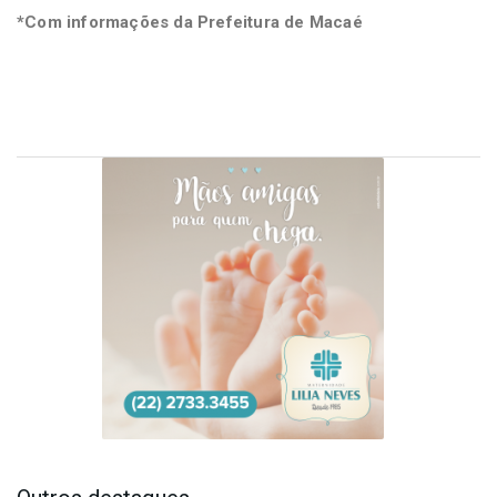
*Com informações da Prefeitura de Macaé