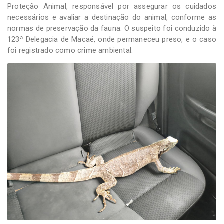
Proteção Animal, responsável por assegurar os cuidados
necessários e avaliar a destinação do animal, conforme as
normas de preservação da fauna. O suspeito foi conduzido à
123ª Delegacia de Macaé, onde permaneceu preso, e o caso
foi registrado como crime ambiental.