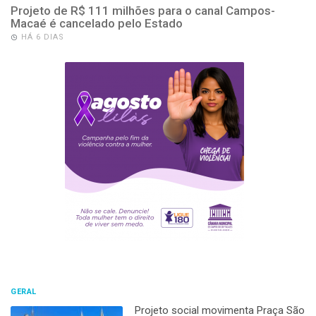
Projeto de R$ 111 milhões para o canal Campos-
Macaé é cancelado pelo Estado
HÁ 6 DIAS
GERAL
Projeto social movimenta Praça São