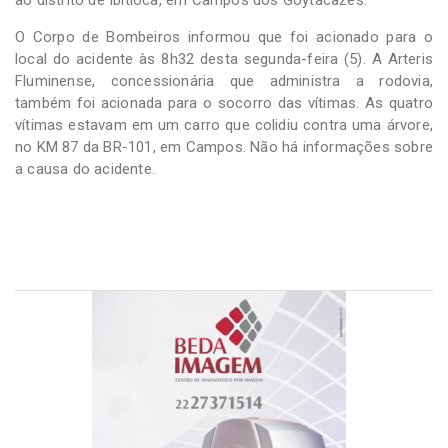
O Corpo de Bombeiros informou que foi acionado para o
local do acidente às 8h32 desta segunda-feira (5). A Arteris
Fluminense, concessionária que administra a rodovia,
também foi acionada para o socorro das vítimas. As quatro
vítimas estavam em um carro que colidiu contra uma árvore,
no KM 87 da BR-101, em Campos. Não há informações sobre
a causa do acidente.