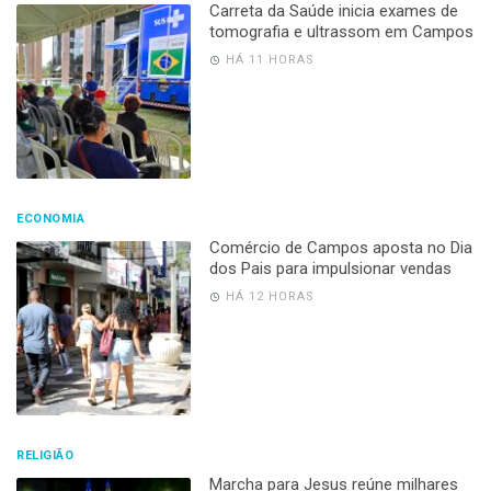
Carreta da Saúde inicia exames de
tomografia e ultrassom em Campos
HÁ 11 HORAS
ECONOMIA
Comércio de Campos aposta no Dia
dos Pais para impulsionar vendas
HÁ 12 HORAS
RELIGIÃO
Marcha para Jesus reúne milhares