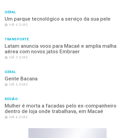
GERAL
Um parque tecnológico a serviço da sua pele
HÁ 6 DIAS
TRANSPORTE
Latam anuncia voos para Macaé e amplia malha
aérea com novos jatos Embraer
HÁ 3 DIAS
GERAL
Gente Bacana
HÁ 6 DIAS
REGIÃO
Mulher é morta a facadas pelo ex-companheiro
dentro de loja onde trabalhava, em Macaé
HÁ 6 DIAS