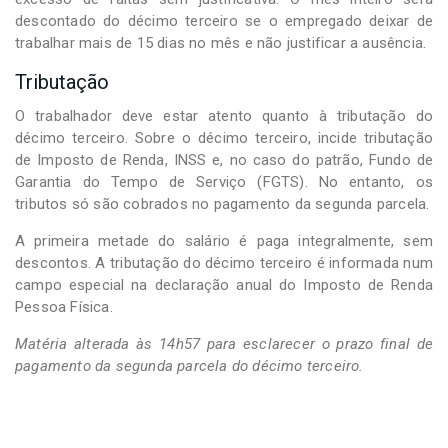
descontado do décimo terceiro se o empregado deixar de
trabalhar mais de 15 dias no mês e não justificar a ausência.
Tributação
O trabalhador deve estar atento quanto à tributação do
décimo terceiro. Sobre o décimo terceiro, incide tributação
de Imposto de Renda, INSS e, no caso do patrão, Fundo de
Garantia do Tempo de Serviço (FGTS). No entanto, os
tributos só são cobrados no pagamento da segunda parcela.
A primeira metade do salário é paga integralmente, sem
descontos. A tributação do décimo terceiro é informada num
campo especial na declaração anual do Imposto de Renda
Pessoa Física.
Matéria alterada às 14h57 para esclarecer o prazo final de
pagamento da segunda parcela do décimo terceiro.