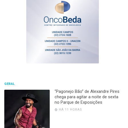
GERAL
“Pagonejo Bão” de Alexandre Pires
chega para agitar a noite de sexta
no Parque de Exposições
HÁ 11 HORAS