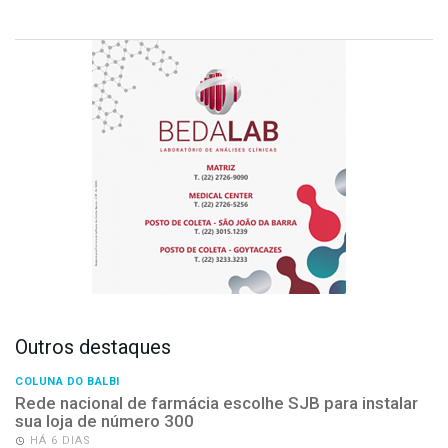
Outros destaques
COLUNA DO BALBI
Rede nacional de farmácia escolhe SJB para instalar
sua loja de número 300
HÁ 6 DIAS