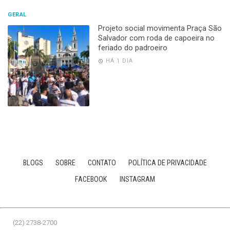
GERAL
Projeto social movimenta Praça São
Salvador com roda de capoeira no
feriado do padroeiro
HÁ 1 DIA
BLOGS
SOBRE
CONTATO
POLÍTICA DE PRIVACIDADE
FACEBOOK
INSTAGRAM
(22) 2738-2700