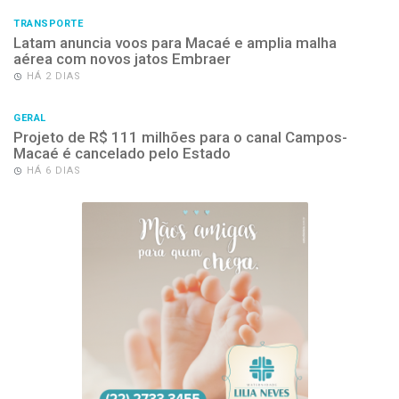
TRANSPORTE
Latam anuncia voos para Macaé e amplia malha
aérea com novos jatos Embraer
HÁ 2 DIAS
GERAL
Projeto de R$ 111 milhões para o canal Campos-
Macaé é cancelado pelo Estado
HÁ 6 DIAS