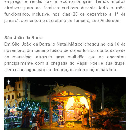
emprego e renda, faz a economia girar. Temos muitos
atrativos para as famílias curtirem durante todo o mês,
funcionando, inclusive, nos dias 25 de dezembro e 1° de
janeiro”, comentou o secretário de Turismo, Léo Anderson.
São João da Barra
Em São João da Barra, o Natal Mágico chegou no dia 16 de
novembro. Um cenário lúdico de cores tomou conta da sede
do município, atraindo uma multidão que se encantou
principalmente com a chegada do Papai Noel e sua trupe,
além da inauguração da decoração e iluminação natalina.