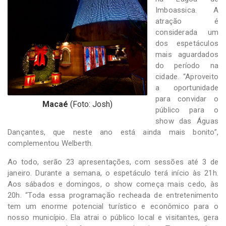
Imboassica. A
atração é
considerada um
dos espetáculos
mais aguardados
do período na
cidade. “Aproveito
a oportunidade
para convidar o
Macaé
(Foto: Josh)
público para o
show das Águas
Dançantes, que neste ano está ainda mais bonito”,
complementou Welberth.
Ao todo, serão 23 apresentações, com sessões até 3 de
janeiro. Durante a semana, o espetáculo terá início às 21h.
Aos sábados e domingos, o show começa mais cedo, às
20h. “Toda essa programação recheada de entretenimento
tem um enorme potencial turístico e econômico para o
nosso município. Ela atrai o público local e visitantes, gera