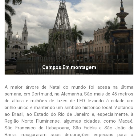
Campos|Em montagem
A maior árvore de Natal do mundo foi acesa na última
semana, em Dortmund, na Alemanha. São mais de 45 metros
de altura e milhões de luzes de LED, levando à cidade um
brilho único e mantendo um símbolo histórico local. Voltando
ao Brasil, ao Estado do Rio de Janeiro e, especialmente, à
Região Norte Fluminense, algumas cidades, como Macaé,
São Francisco de Itabapoana, São Fidélis e São João da
Barra, inauguraram suas decorações especiais para o