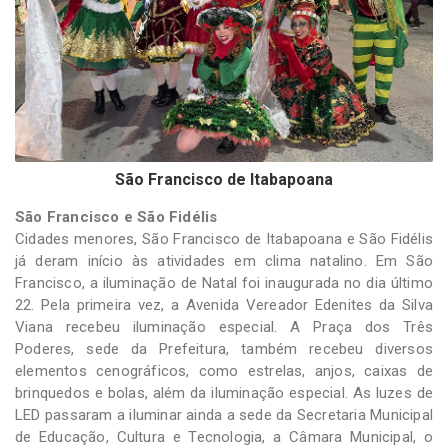
São Francisco de Itabapoana
São Francisco e São Fidélis
Cidades menores, São Francisco de Itabapoana e São Fidélis
já deram início às atividades em clima natalino. Em São
Francisco, a iluminação de Natal foi inaugurada no dia último
22. Pela primeira vez, a Avenida Vereador Edenites da Silva
Viana recebeu iluminação especial. A Praça dos Três
Poderes, sede da Prefeitura, também recebeu diversos
elementos cenográficos, como estrelas, anjos, caixas de
brinquedos e bolas, além da iluminação especial. As luzes de
LED passaram a iluminar ainda a sede da Secretaria Municipal
de Educação, Cultura e Tecnologia, a Câmara Municipal, o