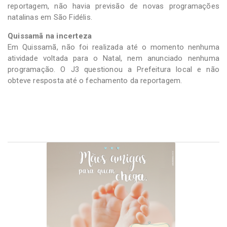
reportagem, não havia previsão de novas programações
natalinas em São Fidélis.
Quissamã na incerteza
Em Quissamã, não foi realizada até o momento nenhuma
atividade voltada para o Natal, nem anunciado nenhuma
programação. O J3 questionou a Prefeitura local e não
obteve resposta até o fechamento da reportagem.