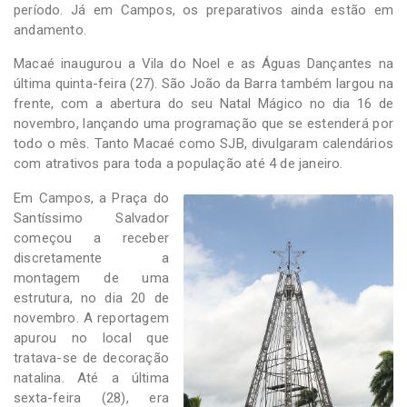
período. Já em Campos, os preparativos ainda estão em
andamento.
Macaé inaugurou a Vila do Noel e as Águas Dançantes na
última quinta-feira (27). São João da Barra também largou na
frente, com a abertura do seu Natal Mágico no dia 16 de
novembro, lançando uma programação que se estenderá por
todo o mês. Tanto Macaé como SJB, divulgaram calendários
com atrativos para toda a população até 4 de janeiro.
Em Campos, a Praça do
Santíssimo Salvador
começou a receber
discretamente a
montagem de uma
estrutura, no dia 20 de
novembro. A reportagem
apurou no local que
tratava-se de decoração
natalina. Até a última
sexta-feira (28), era