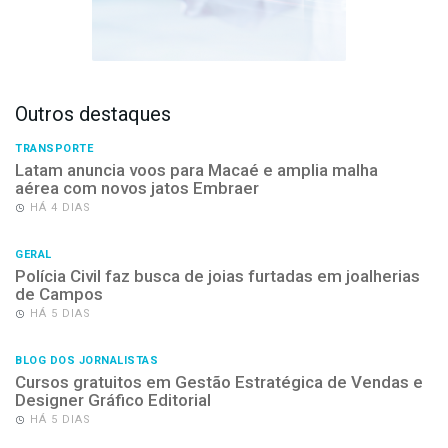
Outros destaques
TRANSPORTE
Latam anuncia voos para Macaé e amplia malha
aérea com novos jatos Embraer
HÁ 4 DIAS
GERAL
Polícia Civil faz busca de joias furtadas em joalherias
de Campos
HÁ 5 DIAS
BLOG DOS JORNALISTAS
Cursos gratuitos em Gestão Estratégica de Vendas e
Designer Gráfico Editorial
HÁ 5 DIAS