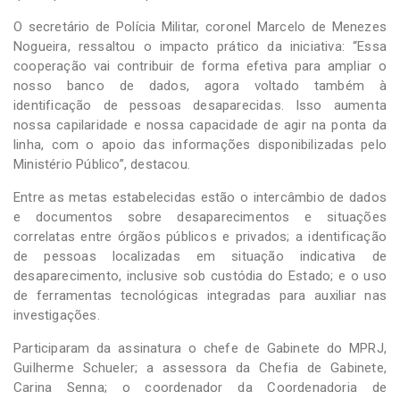
O secretário de Polícia Militar, coronel Marcelo de Menezes
Nogueira, ressaltou o impacto prático da iniciativa: “Essa
cooperação vai contribuir de forma efetiva para ampliar o
nosso banco de dados, agora voltado também à
identificação de pessoas desaparecidas. Isso aumenta
nossa capilaridade e nossa capacidade de agir na ponta da
linha, com o apoio das informações disponibilizadas pelo
Ministério Público”, destacou.
Entre as metas estabelecidas estão o intercâmbio de dados
e documentos sobre desaparecimentos e situações
correlatas entre órgãos públicos e privados; a identificação
de pessoas localizadas em situação indicativa de
desaparecimento, inclusive sob custódia do Estado; e o uso
de ferramentas tecnológicas integradas para auxiliar nas
investigações.
Participaram da assinatura o chefe de Gabinete do MPRJ,
Guilherme Schueler; a assessora da Chefia de Gabinete,
Carina Senna; o coordenador da Coordenadoria de