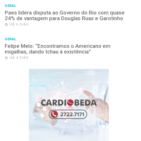
GERAL
Paes lidera disputa ao Governo do Rio com quase
24% de vantagem para Douglas Ruas e Garotinho
HÁ 6 DIAS
GERAL
Felipe Melo: “Encontramos o Americano em
migalhas, dando tchau à existência”
HÁ 4 DIAS