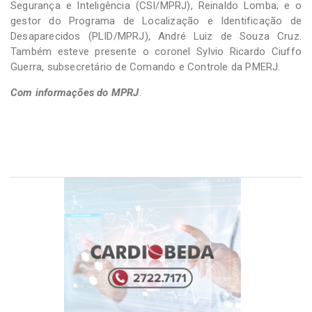
Segurança e Inteligência (CSI/MPRJ), Reinaldo Lomba; e o
gestor do Programa de Localização e Identificação de
Desaparecidos (PLID/MPRJ), André Luiz de Souza Cruz.
Também esteve presente o coronel Sylvio Ricardo Ciuffo
Guerra, subsecretário de Comando e Controle da PMERJ.
Com informações do MPRJ
.