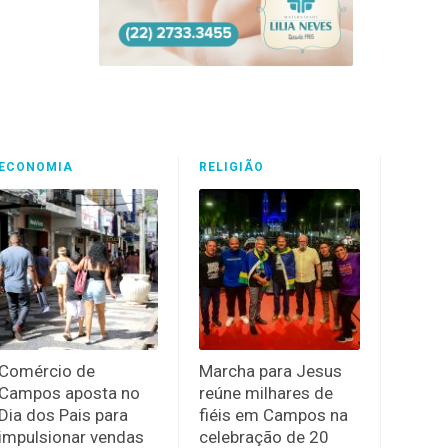
ECONOMIA
RELIGIÃO
Comércio de
Marcha para Jesus
Campos aposta no
reúne milhares de
Dia dos Pais para
fiéis em Campos na
impulsionar vendas
celebração de 20