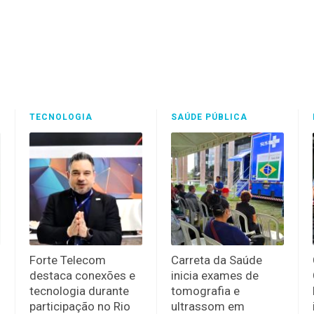
TECNOLOGIA
SAÚDE PÚBLICA
Forte Telecom
Carreta da Saúde
destaca conexões e
inicia exames de
tecnologia durante
tomografia e
participação no Rio
ultrassom em