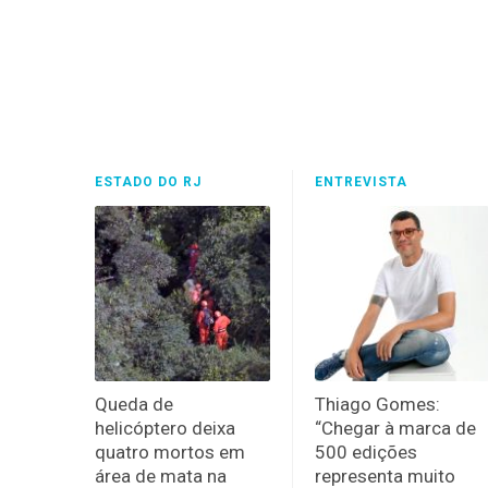
ESTADO DO RJ
ENTREVISTA
Queda de
Thiago Gomes:
helicóptero deixa
“Chegar à marca de
quatro mortos em
500 edições
área de mata na
representa muito