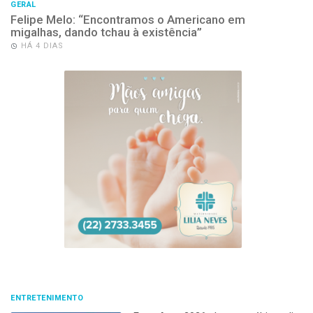
GERAL
Felipe Melo: “Encontramos o Americano em
migalhas, dando tchau à existência”
HÁ 4 DIAS
ENTRETENIMENTO