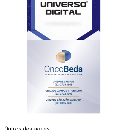
Outros destaques