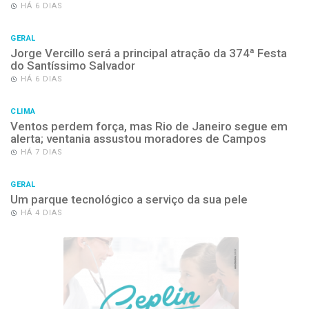
HÁ 6 DIAS
GERAL
Jorge Vercillo será a principal atração da 374ª Festa
do Santíssimo Salvador
HÁ 6 DIAS
CLIMA
Ventos perdem força, mas Rio de Janeiro segue em
alerta; ventania assustou moradores de Campos
HÁ 7 DIAS
GERAL
Um parque tecnológico a serviço da sua pele
HÁ 4 DIAS