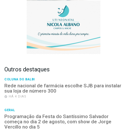
Outros destaques
COLUNA DO BALBI
Rede nacional de farmácia escolhe SJB para instalar
sua loja de número 300
HÁ 4 DIAS
GERAL
Programação da Festa do Santíssimo Salvador
começa no dia 2 de agosto, com show de Jorge
Vercillo no dia 5