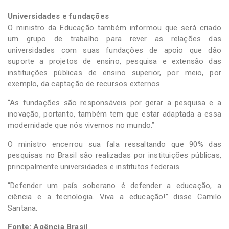
Universidades e fundações
O ministro da Educação também informou que será criado
um grupo de trabalho para rever as relações das
universidades com suas fundações de apoio que dão
suporte a projetos de ensino, pesquisa e extensão das
instituições públicas de ensino superior, por meio, por
exemplo, da captação de recursos externos.
“As fundações são responsáveis por gerar a pesquisa e a
inovação, portanto, também tem que estar adaptada a essa
modernidade que nós vivemos no mundo.”
O ministro encerrou sua fala ressaltando que 90% das
pesquisas no Brasil são realizadas por instituições públicas,
principalmente universidades e institutos federais.
“Defender um país soberano é defender a educação, a
ciência e a tecnologia. Viva a educação!” disse Camilo
Santana.
Fonte: Agência Brasil