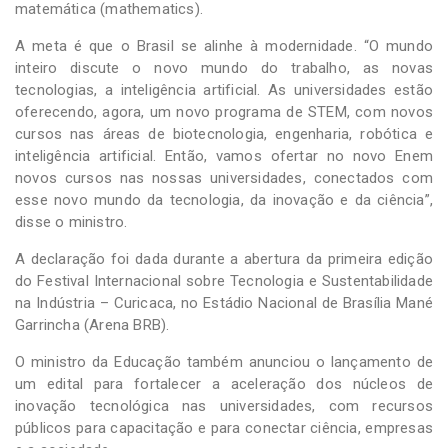
matemática (mathematics).
A meta é que o Brasil se alinhe à modernidade. “O mundo
inteiro discute o novo mundo do trabalho, as novas
tecnologias, a inteligência artificial. As universidades estão
oferecendo, agora, um novo programa de STEM, com novos
cursos nas áreas de biotecnologia, engenharia, robótica e
inteligência artificial. Então, vamos ofertar no novo Enem
novos cursos nas nossas universidades, conectados com
esse novo mundo da tecnologia, da inovação e da ciência”,
disse o ministro.
A declaração foi dada durante a abertura da primeira edição
do Festival Internacional sobre Tecnologia e Sustentabilidade
na Indústria – Curicaca, no Estádio Nacional de Brasília Mané
Garrincha (Arena BRB).
O ministro da Educação também anunciou o lançamento de
um edital para fortalecer a aceleração dos núcleos de
inovação tecnológica nas universidades, com recursos
públicos para capacitação e para conectar ciência, empresas