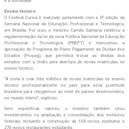
e a sociedade.
Ensino técnico
O Festival Curica é realizado juntamente com a 5ª edição da
Semana Nacional da Educação Profissional e Tecnológica,
em Brasília. Por isso, o ministro Camilo Santana celebrou a
regulamentação da lei da nova Política Nacional de Educação
Profissional e Tecnológica (PNEPT) e mencionou a
aprovação do Programa de Pleno Pagamento de Dívidas dos
Estados (Propag), que permitirá trocar as dívidas dos
estados com a União pela abertura de novas matrículas no
ensino técnico.
“A meta é criar três milhões de novas matrículas de ensino
técnico profissionalizante no país para essa juventude
brasileira para chegarmos ao nível de países desenvolvidos,
no mundo inteiro”, explicou.
Sem especificar valores, o ministro também citou
investimentos na ampliação e consolidação dos institutos
federais, incluindo a construção de 104 novos institutos e
270 novos restaurantes estudantis.