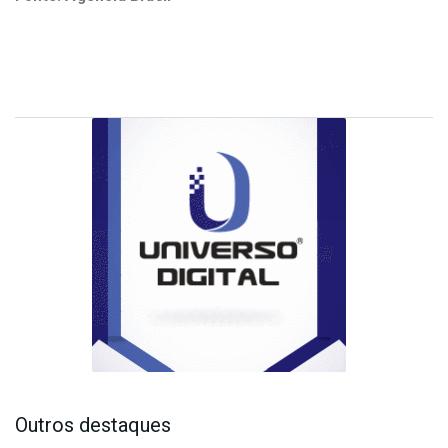
Outros destaques