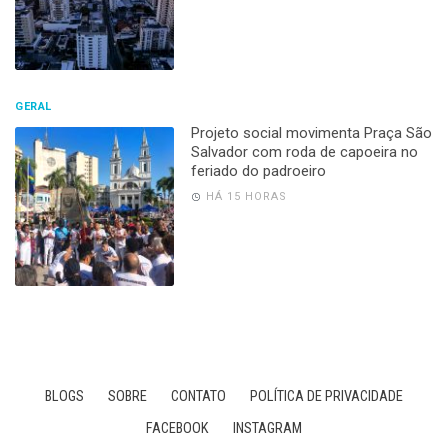
GERAL
Projeto social movimenta Praça São
Salvador com roda de capoeira no
feriado do padroeiro
HÁ 15 HORAS
BLOGS
SOBRE
CONTATO
POLÍTICA DE PRIVACIDADE
FACEBOOK
INSTAGRAM