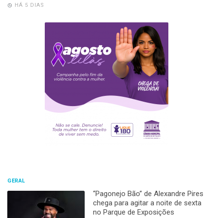
HÁ 5 DIAS
GERAL
“Pagonejo Bão” de Alexandre Pires
chega para agitar a noite de sexta
no Parque de Exposições