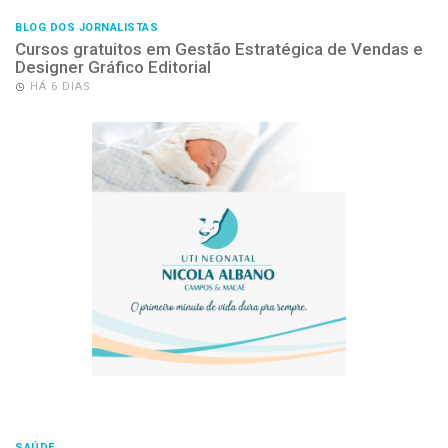
BLOG DOS JORNALISTAS
Cursos gratuitos em Gestão Estratégica de Vendas e
Designer Gráfico Editorial
HÁ 6 DIAS
SAÚDE