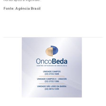
Fonte: Agência Brasil