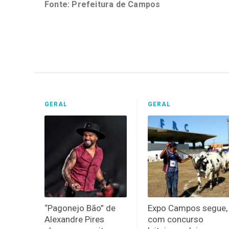
Fonte: Prefeitura de Campos
GERAL
GERAL
“Pagonejo Bão” de
Expo Campos segue,
Alexandre Pires
com concurso