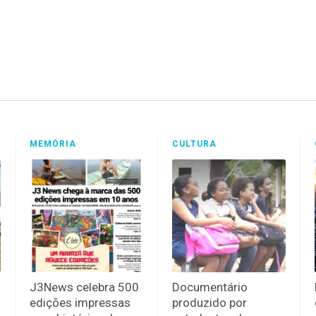
MEMÓRIA
CULTURA
J3News celebra 500
Documentário
edições impressas
produzido por