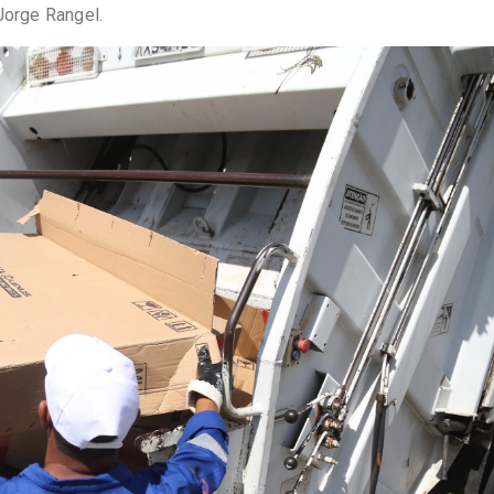
Jorge Rangel.