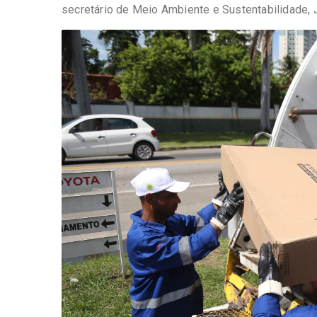
secretário de Meio Ambiente e Sustentabilidade, 