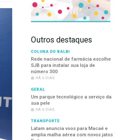
Outros destaques
COLUNA DO BALBI
Rede nacional de farmácia escolhe
SJB para instalar sua loja de
número 300
HÁ 6 DIAS
GERAL
Um parque tecnológico a serviço da
sua pele
HÁ 6 DIAS
TRANSPORTE
Latam anuncia voos para Macaé e
amplia malha aérea com novos jatos