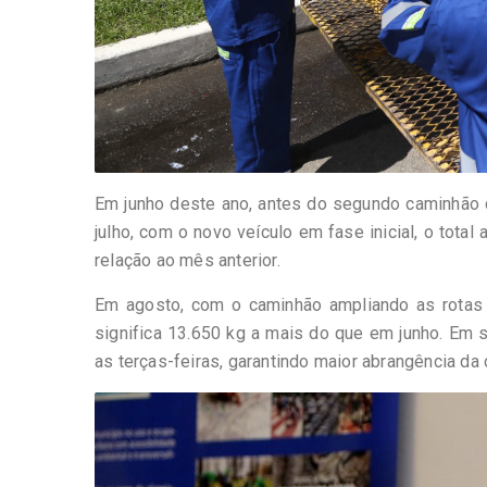
Em junho deste ano, antes do segundo caminhão c
julho, com o novo veículo em fase inicial, o tot
relação ao mês anterior.
Em agosto, com o caminhão ampliando as rotas p
significa 13.650 kg a mais do que em junho. Em 
as terças-feiras, garantindo maior abrangência da 