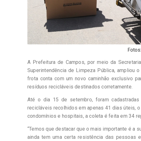
Fotos
A Prefeitura de Campos, por meio da Secretari
Superintendência de Limpeza Pública, ampliou o 
frota conta com um novo caminhão exclusivo pa
resíduos recicláveis destinados corretamente.
Até o dia 15 de setembro, foram cadastradas 
recicláveis recolhidos em apenas 41 dias úteis, 
condomínios e hospitais, a coleta é feita em 34 r
“Temos que destacar que o mais importante é a su
ainda tem uma certa resistência das pessoas e