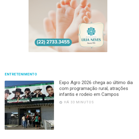
ENTRETENIMENTO
Expo Agro 2026 chega ao último dia
com programação rural, atrações
infantis e rodeio em Campos
HÁ 33 MINUTOS