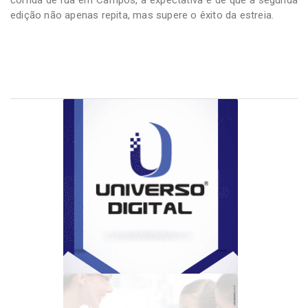
edição não apenas repita, mas supere o êxito da estreia.