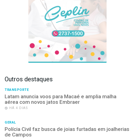
Outros destaques
TRANSPORTE
Latam anuncia voos para Macaé e amplia malha
aérea com novos jatos Embraer
HÁ 4 DIAS
GERAL
Polícia Civil faz busca de joias furtadas em joalherias
de Campos