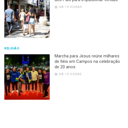
HÁ 13 HORAS
RELIGIÃO
Marcha para Jesus reúne milhares
de fiéis em Campos na celebração
de 20 anos
HÁ 13 HORAS