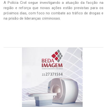
A Polícia Civil segue investigando a atuação da facção na
região e reforça que novas ações estão previstas para os
próximos dias, com foco no combate ao tráfico de drogas e
na prisão de lideranças criminosas.