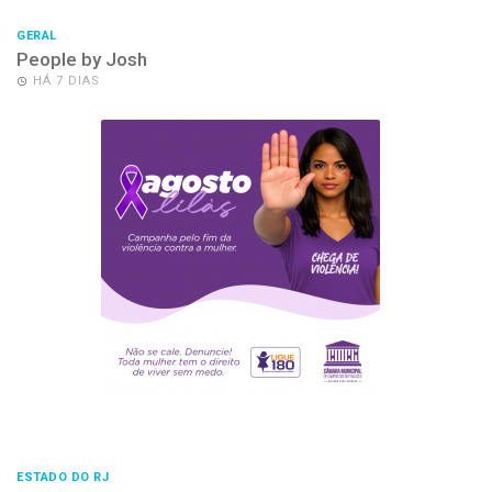
GERAL
People by Josh
HÁ 7 DIAS
ESTADO DO RJ