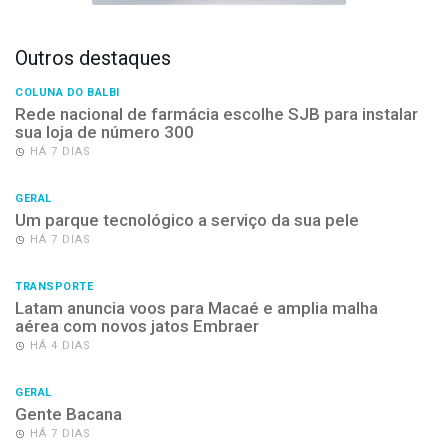
Outros destaques
COLUNA DO BALBI
Rede nacional de farmácia escolhe SJB para instalar
sua loja de número 300
HÁ 7 DIAS
GERAL
Um parque tecnológico a serviço da sua pele
HÁ 7 DIAS
TRANSPORTE
Latam anuncia voos para Macaé e amplia malha
aérea com novos jatos Embraer
HÁ 4 DIAS
GERAL
Gente Bacana
HÁ 7 DIAS