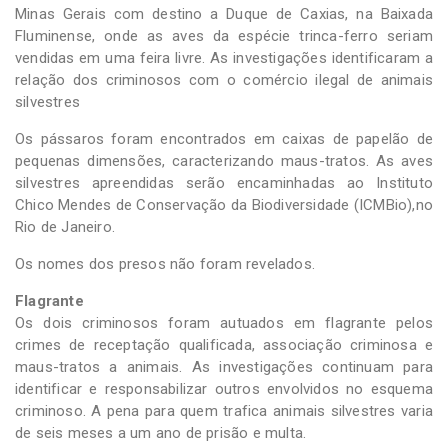
Minas Gerais com destino a Duque de Caxias, na Baixada
Fluminense, onde as aves da espécie trinca-ferro seriam
vendidas em uma feira livre. As investigações identificaram a
relação dos criminosos com o comércio ilegal de animais
silvestres
Os pássaros foram encontrados em caixas de papelão de
pequenas dimensões, caracterizando maus-tratos. As aves
silvestres apreendidas serão encaminhadas ao Instituto
Chico Mendes de Conservação da Biodiversidade (ICMBio),no
Rio de Janeiro.
Os nomes dos presos não foram revelados.
Flagrante
Os dois criminosos foram autuados em flagrante pelos
crimes de receptação qualificada, associação criminosa e
maus-tratos a animais. As investigações continuam para
identificar e responsabilizar outros envolvidos no esquema
criminoso. A pena para quem trafica animais silvestres varia
de seis meses a um ano de prisão e multa.