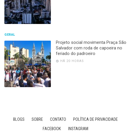
GERAL
Projeto social movimenta Praça São
Salvador com roda de capoeira no
feriado do padroeiro
HÁ 20 HORAS
BLOGS
SOBRE
CONTATO
POLÍTICA DE PRIVACIDADE
FACEBOOK
INSTAGRAM