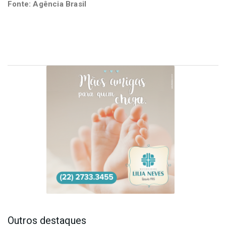
Fonte: Agência Brasil
Outros destaques