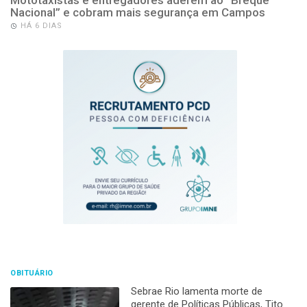
Nacional” e cobram mais segurança em Campos
HÁ 6 DIAS
OBITUÁRIO
Sebrae Rio lamenta morte de
gerente de Políticas Públicas, Tito