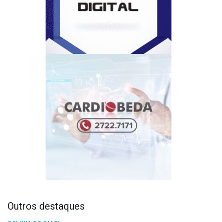
Outros destaques