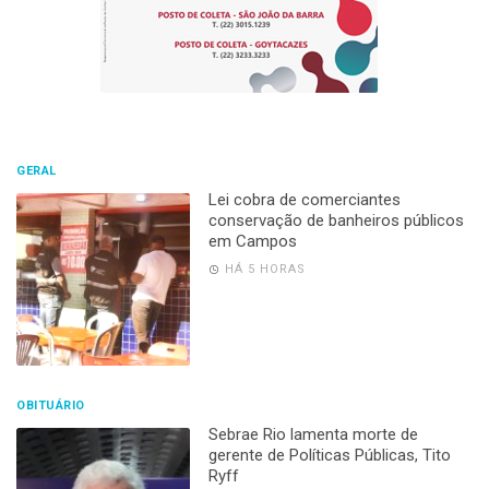
GERAL
Lei cobra de comerciantes
conservação de banheiros públicos
em Campos
HÁ 5 HORAS
OBITUÁRIO
Sebrae Rio lamenta morte de
gerente de Políticas Públicas, Tito
Ryff