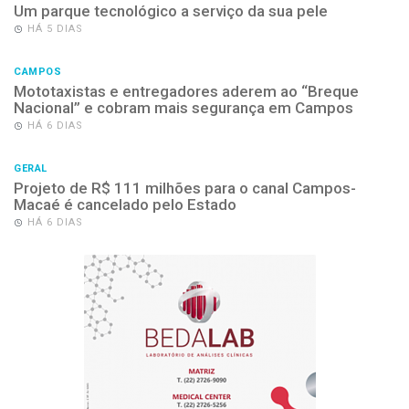
Um parque tecnológico a serviço da sua pele
HÁ 5 DIAS
CAMPOS
Mototaxistas e entregadores aderem ao “Breque
Nacional” e cobram mais segurança em Campos
HÁ 6 DIAS
GERAL
Projeto de R$ 111 milhões para o canal Campos-
Macaé é cancelado pelo Estado
HÁ 6 DIAS