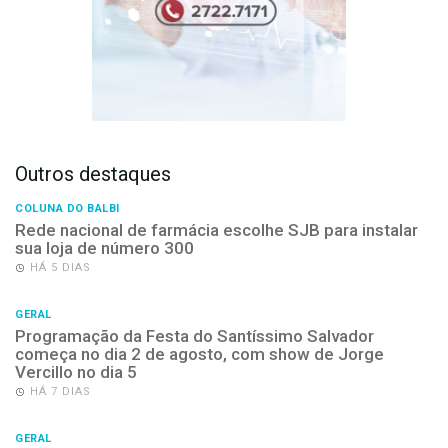
Outros destaques
COLUNA DO BALBI
Rede nacional de farmácia escolhe SJB para instalar
sua loja de número 300
HÁ 5 DIAS
GERAL
Programação da Festa do Santíssimo Salvador
começa no dia 2 de agosto, com show de Jorge
Vercillo no dia 5
HÁ 7 DIAS
GERAL