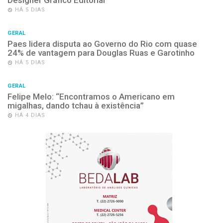
HÁ 5 DIAS
GERAL
Paes lidera disputa ao Governo do Rio com quase
24% de vantagem para Douglas Ruas e Garotinho
HÁ 5 DIAS
GERAL
Felipe Melo: “Encontramos o Americano em
migalhas, dando tchau à existência”
HÁ 4 DIAS