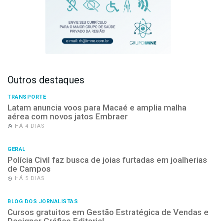
Outros destaques
TRANSPORTE
Latam anuncia voos para Macaé e amplia malha
aérea com novos jatos Embraer
HÁ 4 DIAS
GERAL
Polícia Civil faz busca de joias furtadas em joalherias
de Campos
HÁ 5 DIAS
BLOG DOS JORNALISTAS
Cursos gratuitos em Gestão Estratégica de Vendas e
Designer Gráfico Editorial