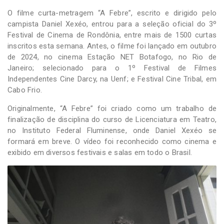
O filme curta-metragem “A Febre”, escrito e dirigido pelo
campista Daniel Xexéo, entrou para a seleção oficial do 3º
Festival de Cinema de Rondônia, entre mais de 1500 curtas
inscritos esta semana. Antes, o filme foi lançado em outubro
de 2024, no cinema Estação NET Botafogo, no Rio de
Janeiro; selecionado para o 1º Festival de Filmes
Independentes Cine Darcy, na Uenf; e Festival Cine Tribal, em
Cabo Frio.
Originalmente, “A Febre” foi criado como um trabalho de
finalização de disciplina do curso de Licenciatura em Teatro,
no Instituto Federal Fluminense, onde Daniel Xexéo se
formará em breve. O vídeo foi reconhecido como cinema e
exibido em diversos festivais e salas em todo o Brasil.