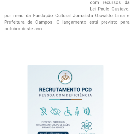
com recursos da
Lei Paulo Gustavo,
por meio da Fundação Cultural Jornalista Oswaldo Lima e
Prefeitura de Campos. O lançamento está previsto para
outubro deste ano.