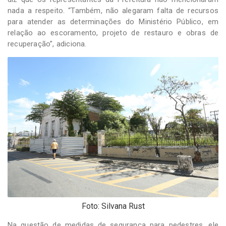
nada a respeito. “Também, não alegaram falta de recursos
para atender as determinações do Ministério Público, em
relação ao escoramento, projeto de restauro e obras de
recuperação”, adiciona.
Foto: Silvana Rust
Na questão de medidas de segurança para pedestres, ele