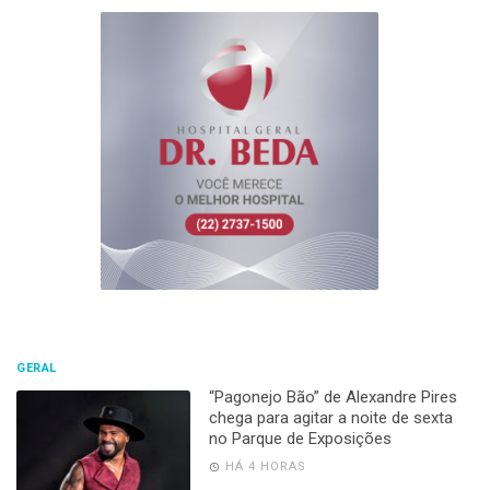
GERAL
“Pagonejo Bão” de Alexandre Pires
chega para agitar a noite de sexta
no Parque de Exposições
HÁ 4 HORAS