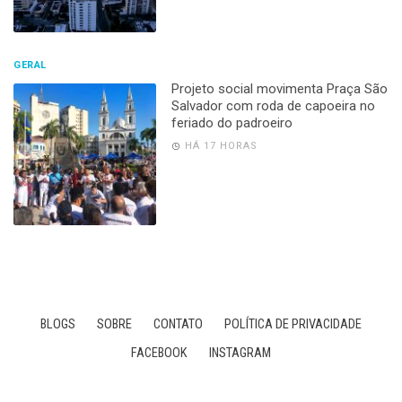
GERAL
Projeto social movimenta Praça São
Salvador com roda de capoeira no
feriado do padroeiro
HÁ 17 HORAS
BLOGS
SOBRE
CONTATO
POLÍTICA DE PRIVACIDADE
FACEBOOK
INSTAGRAM