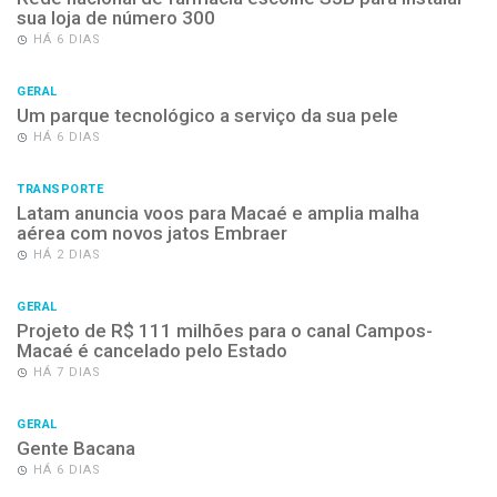
sua loja de número 300
HÁ 6 DIAS
GERAL
Um parque tecnológico a serviço da sua pele
HÁ 6 DIAS
TRANSPORTE
Latam anuncia voos para Macaé e amplia malha
aérea com novos jatos Embraer
HÁ 2 DIAS
GERAL
Projeto de R$ 111 milhões para o canal Campos-
Macaé é cancelado pelo Estado
HÁ 7 DIAS
GERAL
Gente Bacana
HÁ 6 DIAS