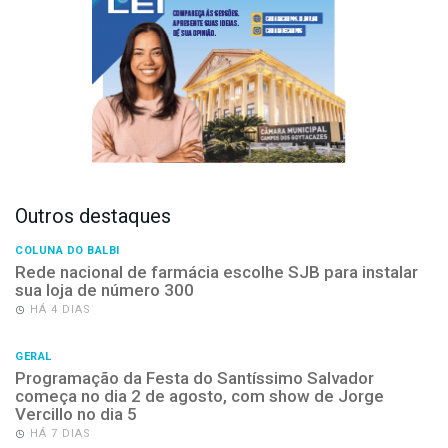
Outros destaques
COLUNA DO BALBI
Rede nacional de farmácia escolhe SJB para instalar
sua loja de número 300
HÁ 4 DIAS
GERAL
Programação da Festa do Santíssimo Salvador
começa no dia 2 de agosto, com show de Jorge
Vercillo no dia 5
HÁ 7 DIAS