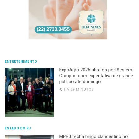
ENTRETENIMENTO
ExpoAgro 2026 abre os portões em
Campos com expectativa de grande
público até domingo
HÁ 29 MINUTOS
ESTADO DO RJ
MPRJ fecha bingo clandestino no