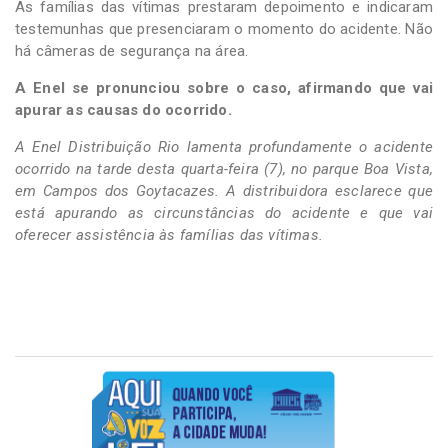
As famílias das vítimas prestaram depoimento e indicaram
testemunhas que presenciaram o momento do acidente. Não
há câmeras de segurança na área.
A Enel se pronunciou sobre o caso, afirmando que vai
apurar as causas do ocorrido.
A Enel Distribuição Rio lamenta profundamente o acidente
ocorrido na tarde desta quarta-feira (7), no parque Boa Vista,
em Campos dos Goytacazes. A distribuidora esclarece que
está apurando as circunstâncias do acidente e que vai
oferecer assistência às famílias das vítimas.