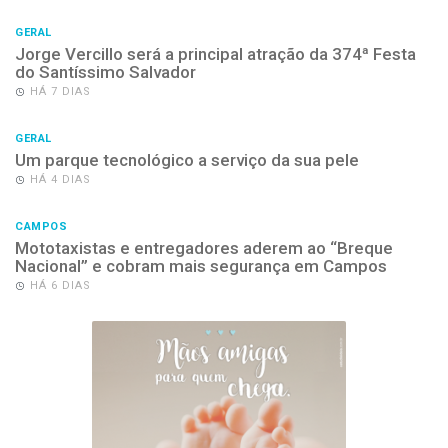
GERAL
Jorge Vercillo será a principal atração da 374ª Festa
do Santíssimo Salvador
HÁ 7 DIAS
GERAL
Um parque tecnológico a serviço da sua pele
HÁ 4 DIAS
CAMPOS
Mototaxistas e entregadores aderem ao “Breque
Nacional” e cobram mais segurança em Campos
HÁ 6 DIAS