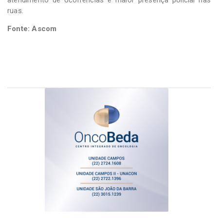
ruas.
Fonte: Ascom