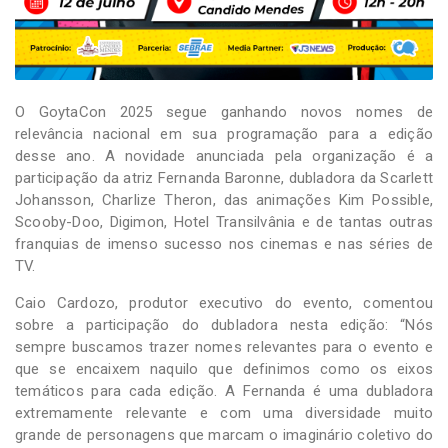
O GoytaCon 2025 segue ganhando novos nomes de
relevância nacional em sua programação para a edição
desse ano. A novidade anunciada pela organização é a
participação da atriz Fernanda Baronne, dubladora da Scarlett
Johansson, Charlize Theron, das animações Kim Possible,
Scooby-Doo, Digimon, Hotel Transilvânia e de tantas outras
franquias de imenso sucesso nos cinemas e nas séries de
TV.
Caio Cardozo, produtor executivo do evento, comentou
sobre a participação do dubladora nesta edição: “Nós
sempre buscamos trazer nomes relevantes para o evento e
que se encaixem naquilo que definimos como os eixos
temáticos para cada edição. A Fernanda é uma dubladora
extremamente relevante e com uma diversidade muito
grande de personagens que marcam o imaginário coletivo do