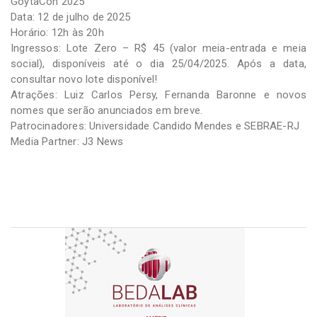
GoytaCon 2025
Data: 12 de julho de 2025
Horário: 12h às 20h
Ingressos: Lote Zero – R$ 45 (valor meia-entrada e meia
social), disponíveis até o dia 25/04/2025. Após a data,
consultar novo lote disponível!
Atrações: Luiz Carlos Persy, Fernanda Baronne e novos
nomes que serão anunciados em breve.
Patrocinadores: Universidade Candido Mendes e SEBRAE-RJ
Media Partner: J3 News