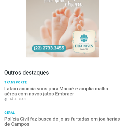
Outros destaques
TRANSPORTE
Latam anuncia voos para Macaé e amplia malha
aérea com novos jatos Embraer
HÁ 4 DIAS
GERAL
Polícia Civil faz busca de joias furtadas em joalherias
de Campos