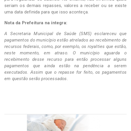
seriam os demais repasses, valores a receber ou se existe
uma data definida para que isso aconteça.
Nota da Prefeitura na íntegra:
A Secretaria Municipal de Saúde (SMS) esclareceu que
pagamentos do município estão atrelados ao recebimento de
recursos federais, como, por exemplo, os royalties que estão,
neste momento, em atraso. O município aguarda o
recebimento desse recurso para então processar alguns
pagamentos que ainda estão na pendência a serem
executados. Assim que o repasse for feito, os pagamentos
em questão serão processados.