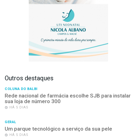
Outros destaques
COLUNA DO BALBI
Rede nacional de farmácia escolhe SJB para instalar
sua loja de número 300
HÁ 5 DIAS
GERAL
Um parque tecnológico a serviço da sua pele
HÁ 5 DIAS