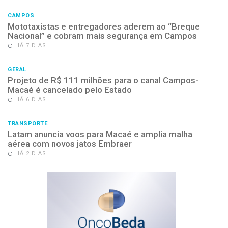
CAMPOS
Mototaxistas e entregadores aderem ao “Breque
Nacional” e cobram mais segurança em Campos
HÁ 7 DIAS
GERAL
Projeto de R$ 111 milhões para o canal Campos-
Macaé é cancelado pelo Estado
HÁ 6 DIAS
TRANSPORTE
Latam anuncia voos para Macaé e amplia malha
aérea com novos jatos Embraer
HÁ 2 DIAS