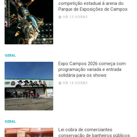
competição estadual à arena do
Parque de Exposições de Campos
HÁ 13 HORAS
GERAL
Expo Campos 2026 começa com
programação variada e entrada
solidária para os shows
HÁ 14 HORAS
GERAL
Lei cobra de comerciantes
conservação de banheiros públicos