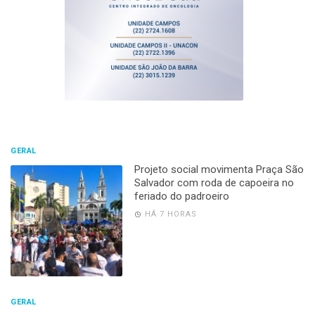
GERAL
Projeto social movimenta Praça São
Salvador com roda de capoeira no
feriado do padroeiro
HÁ 7 HORAS
GERAL