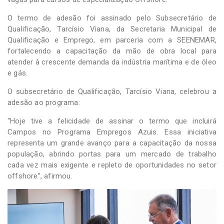
O termo de adesão foi assinado pelo Subsecretário de
Qualificação, Tarcísio Viana, da Secretaria Municipal de
Qualificação e Emprego, em parceria com a SEENEMAR,
fortalecendo a capacitação da mão de obra local para
atender à crescente demanda da indústria marítima e de óleo
e gás.
O subsecretário de Qualificação, Tarcísio Viana, celebrou a
adesão ao programa:
“Hoje tive a felicidade de assinar o termo que incluirá
Campos no Programa Empregos Azuis. Essa iniciativa
representa um grande avanço para a capacitação da nossa
população, abrindo portas para um mercado de trabalho
cada vez mais exigente e repleto de oportunidades no setor
offshore”, afirmou.