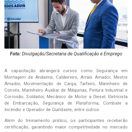
Foto:
Divulgação/Secretaria de Qualificação e Emprego
A capacitação abrangerá cursos como Segurança em
Montagem de Andaime, Caldeireiro, Arrais Amador, Mestre
Amador, Movimentação de Carga, Taifeiro, Marinheiro de
Convés, Marinheiro Auxiliar de Máquinas, Pintura Industrial e
Corrosão, Soldador, Mecânico de Motor a Diesel, Eletricista
de Embarcação, Segurança de Plataforma, Combate a
Incêndio e Operador de Guindaste, entre outros.
Além do treinamento prático, os participantes receberão
certificação, garantindo maior competitividade no mercado