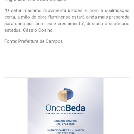
“O setor marítimo movimenta bilhões e, com a qualificação
certa, a mão de obra fluminense estará ainda mais preparada
para contribuir com esse crescimento”, destaca o secretário
estadual Cássio Coelho.
Fonte: Prefeitura de Campos