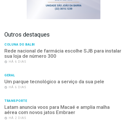
Outros destaques
COLUNA DO BALBI
Rede nacional de farmácia escolhe SJB para instalar
sua loja de número 300
HÁ 6 DIAS
GERAL
Um parque tecnológico a serviço da sua pele
HÁ 6 DIAS
TRANSPORTE
Latam anuncia voos para Macaé e amplia malha
aérea com novos jatos Embraer
HÁ 2 DIAS