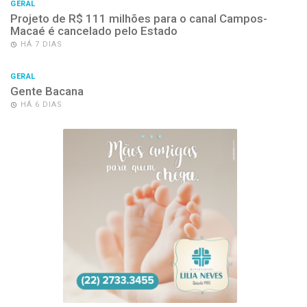
GERAL
Projeto de R$ 111 milhões para o canal Campos-
Macaé é cancelado pelo Estado
HÁ 7 DIAS
GERAL
Gente Bacana
HÁ 6 DIAS