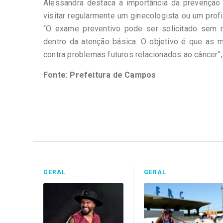
Alessandra destaca a importância da prevenção
visitar regularmente um ginecologista ou um pro
“O exame preventivo pode ser solicitado sem n
dentro da atenção básica. O objetivo é que as 
contra problemas futuros relacionados ao câncer”, 
Fonte: Prefeitura de Campos
GERAL
GERAL