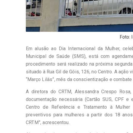
Foto: 
Em alusão ao Dia Internacional da Mulher, cele
Municipal de Saúde (SMS), está com agendame
procedimento será realizado na próxima segunda-
situado à Rua Gil de Góis, 126, no Centro. A ação
“Março Lilás”, mês da conscientização e combate 
A diretora do CRTM, Alessandra Crespo Rosa,
documentação necessária (Cartão SUS, CPF e e
Centro de Referência e Tratamento à Mulher 
preventivos para mulheres a partir dos 18 ano
CRTM”, acrescentou.