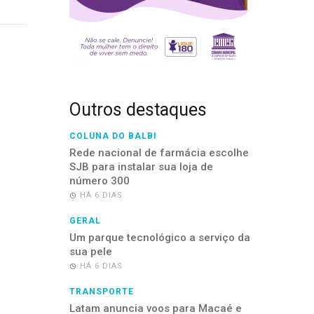
Outros destaques
COLUNA DO BALBI
Rede nacional de farmácia escolhe
SJB para instalar sua loja de
número 300
HÁ 6 DIAS
GERAL
Um parque tecnológico a serviço da
sua pele
HÁ 6 DIAS
TRANSPORTE
Latam anuncia voos para Macaé e