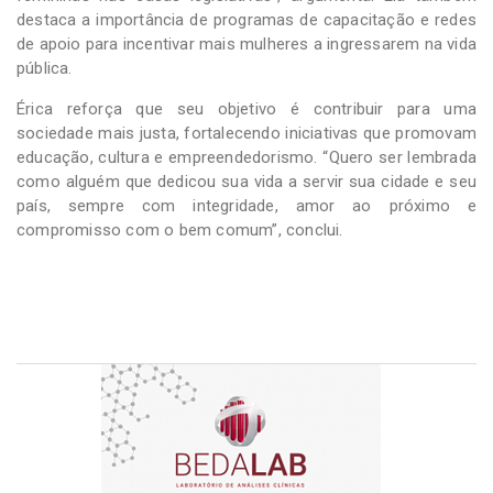
destaca a importância de programas de capacitação e redes
de apoio para incentivar mais mulheres a ingressarem na vida
pública.
Érica reforça que seu objetivo é contribuir para uma
sociedade mais justa, fortalecendo iniciativas que promovam
educação, cultura e empreendedorismo. “Quero ser lembrada
como alguém que dedicou sua vida a servir sua cidade e seu
país, sempre com integridade, amor ao próximo e
compromisso com o bem comum”, conclui.