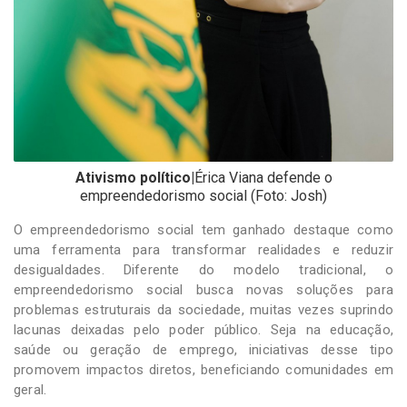
Ativismo político|
Érica Viana defende o
empreendedorismo social (Foto: Josh)
O empreendedorismo social tem ganhado destaque como
uma ferramenta para transformar realidades e reduzir
desigualdades. Diferente do modelo tradicional, o
empreendedorismo social busca novas soluções para
problemas estruturais da sociedade, muitas vezes suprindo
lacunas deixadas pelo poder público. Seja na educação,
saúde ou geração de emprego, iniciativas desse tipo
promovem impactos diretos, beneficiando comunidades em
geral.