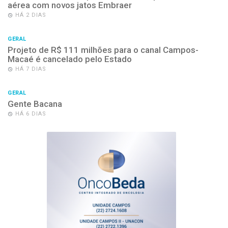
aérea com novos jatos Embraer
HÁ 2 DIAS
GERAL
Projeto de R$ 111 milhões para o canal Campos-
Macaé é cancelado pelo Estado
HÁ 7 DIAS
GERAL
Gente Bacana
HÁ 6 DIAS