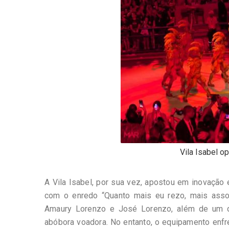
Vila Isabel o
A Vila Isabel, por sua vez, apostou em inovação 
com o enredo “Quanto mais eu rezo, mais asso
Amaury Lorenzo e José Lorenzo, além de um d
abóbora voadora. No entanto, o equipamento enfr