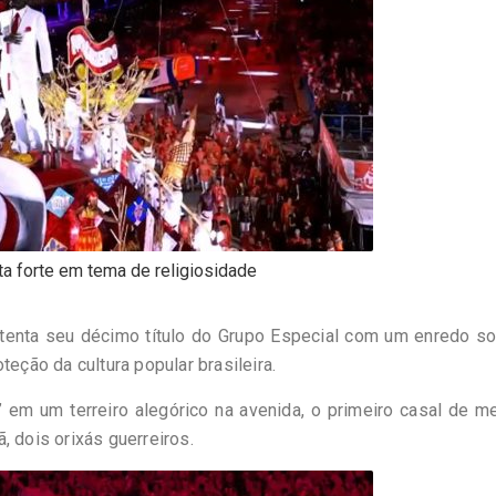
ta forte em tema de religiosidade
 tenta seu décimo título do Grupo Especial com um enredo so
teção da cultura popular brasileira.
 em um terreiro alegórico na avenida, o primeiro casal de m
, dois orixás guerreiros.