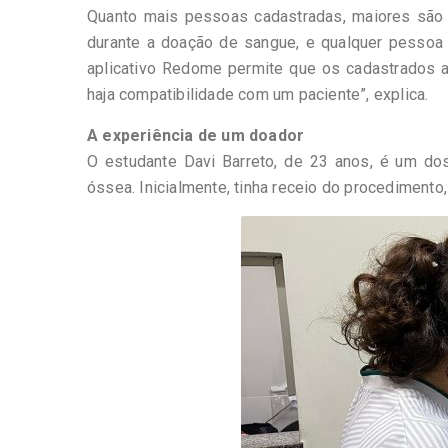
Quanto mais pessoas cadastradas, maiores são 
durante a doação de sangue, e qualquer pessoa
aplicativo Redome permite que os cadastrados 
haja compatibilidade com um paciente”, explica.
A experiência de um doador
O estudante Davi Barreto, de 23 anos, é um do
óssea. Inicialmente, tinha receio do procedimen