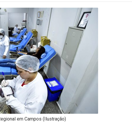
egional em Campos (Ilustração)