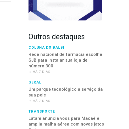
Outros destaques
COLUNA DO BALBI
Rede nacional de farmácia escolhe
SJB para instalar sua loja de
número 300
HÁ 7 DIAS
GERAL
Um parque tecnológico a serviço da
sua pele
HÁ 7 DIAS
TRANSPORTE
Latam anuncia voos para Macaé e
amplia malha aérea com novos jatos