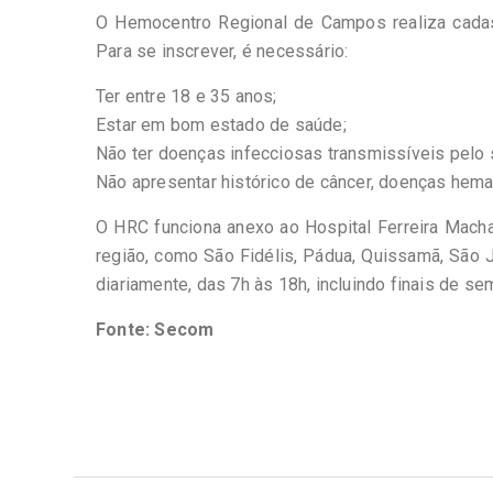
O Hemocentro Regional de Campos realiza cada
Para se inscrever, é necessário:
Ter entre 18 e 35 anos;
Estar em bom estado de saúde;
Não ter doenças infecciosas transmissíveis pelo 
Não apresentar histórico de câncer, doenças hema
O HRC funciona anexo ao Hospital Ferreira Mach
região, como São Fidélis, Pádua, Quissamã, São 
diariamente, das 7h às 18h, incluindo finais de sem
Fonte: Secom