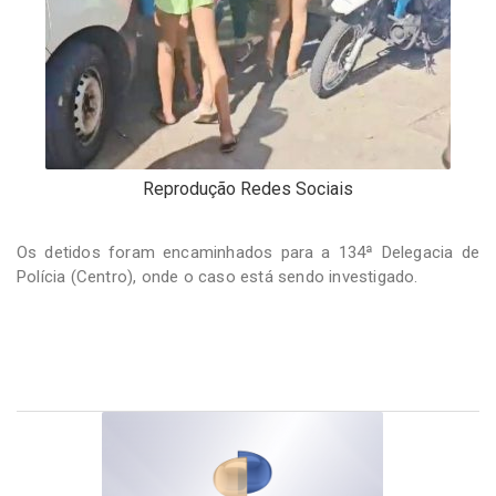
Reprodução Redes Sociais
Os detidos foram encaminhados para a 134ª Delegacia de
Polícia (Centro), onde o caso está sendo investigado.