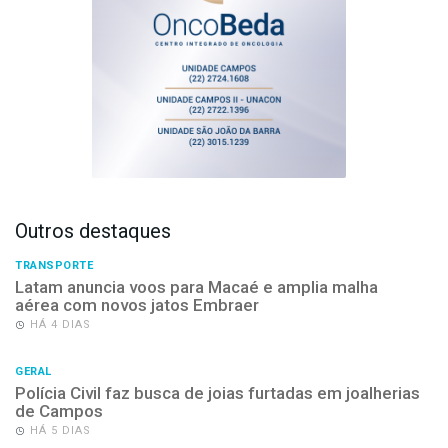
Outros destaques
TRANSPORTE
Latam anuncia voos para Macaé e amplia malha
aérea com novos jatos Embraer
HÁ 4 DIAS
GERAL
Polícia Civil faz busca de joias furtadas em joalherias
de Campos
HÁ 5 DIAS