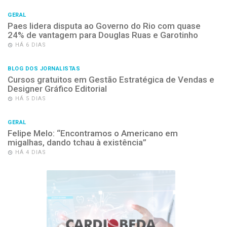
GERAL
Paes lidera disputa ao Governo do Rio com quase
24% de vantagem para Douglas Ruas e Garotinho
HÁ 6 DIAS
BLOG DOS JORNALISTAS
Cursos gratuitos em Gestão Estratégica de Vendas e
Designer Gráfico Editorial
HÁ 5 DIAS
GERAL
Felipe Melo: “Encontramos o Americano em
migalhas, dando tchau à existência”
HÁ 4 DIAS