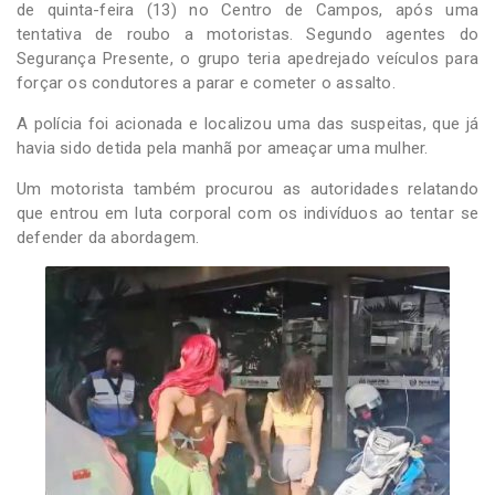
de quinta-feira (13) no Centro de Campos, após uma
tentativa de roubo a motoristas. Segundo agentes do
Segurança Presente, o grupo teria apedrejado veículos para
forçar os condutores a parar e cometer o assalto.
A polícia foi acionada e localizou uma das suspeitas, que já
havia sido detida pela manhã por ameaçar uma mulher.
Um motorista também procurou as autoridades relatando
que entrou em luta corporal com os indivíduos ao tentar se
defender da abordagem.