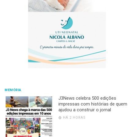
MEMÓRIA
J3News celebra 500 edições
impressas com histórias de quem
ajudou a construir o jornal
HÁ 2 HORAS