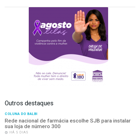
Outros destaques
COLUNA DO BALBI
Rede nacional de farmácia escolhe SJB para instalar
sua loja de número 300
HÁ 5 DIAS