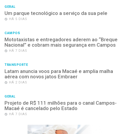
GERAL
Um parque tecnológico a serviço da sua pele
HÁ 5 DIAS
CAMPOS
Mototaxistas e entregadores aderem ao “Breque
Nacional” e cobram mais segurança em Campos
HÁ 7 DIAS
TRANSPORTE
Latam anuncia voos para Macaé e amplia malha
aérea com novos jatos Embraer
HÁ 2 DIAS
GERAL
Projeto de R$ 111 milhões para o canal Campos-
Macaé é cancelado pelo Estado
HÁ 7 DIAS