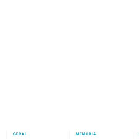
GERAL
MEMÓRIA