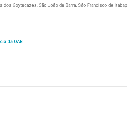
 dos Goytacazes, São João da Barra, São Francisco de Itabap
ncia da OAB