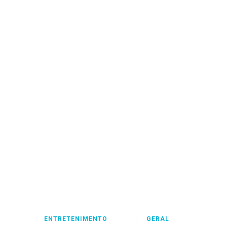
ENTRETENIMENTO
GERAL