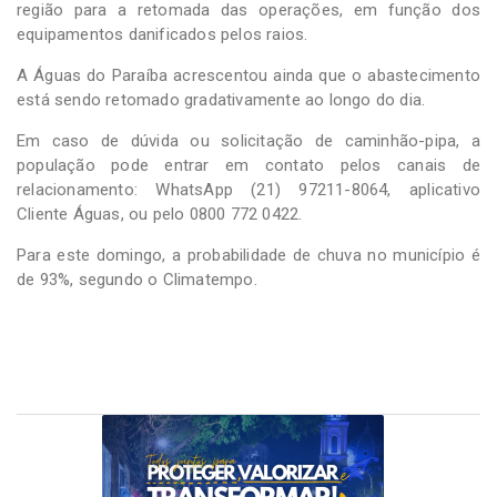
região para a retomada das operações, em função dos
equipamentos danificados pelos raios.
A Águas do Paraíba acrescentou ainda que o abastecimento
está sendo retomado gradativamente ao longo do dia.
Em caso de dúvida ou solicitação de caminhão-pipa, a
população pode entrar em contato pelos canais de
relacionamento: WhatsApp (21) 97211-8064, aplicativo
Cliente Águas, ou pelo 0800 772 0422.
Para este domingo, a probabilidade de chuva no município é
de 93%, segundo o Climatempo.