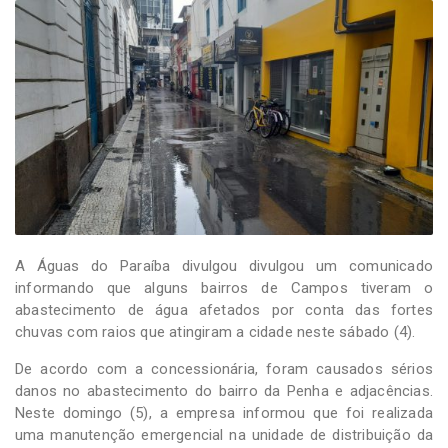
-
Desenvolvido
por
Hesea
Tecnologia
e
Sistemas
A Águas do Paraíba divulgou divulgou um comunicado
informando que alguns bairros de Campos tiveram o
abastecimento de água afetados por conta das fortes
chuvas com raios que atingiram a cidade neste sábado (4).
De acordo com a concessionária, foram causados sérios
danos no abastecimento do bairro da Penha e adjacências.
Neste domingo (5), a empresa informou que foi realizada
uma manutenção emergencial na unidade de distribuição da