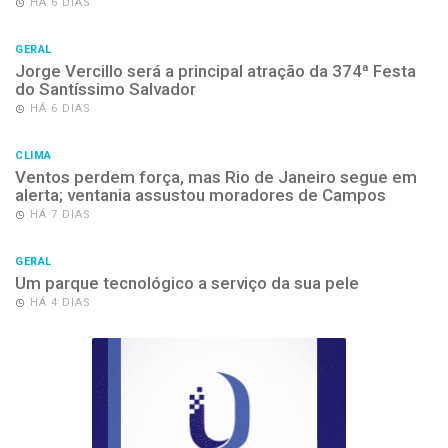
HÁ 6 DIAS
GERAL
Jorge Vercillo será a principal atração da 374ª Festa
do Santíssimo Salvador
HÁ 6 DIAS
CLIMA
Ventos perdem força, mas Rio de Janeiro segue em
alerta; ventania assustou moradores de Campos
HÁ 7 DIAS
GERAL
Um parque tecnológico a serviço da sua pele
HÁ 4 DIAS