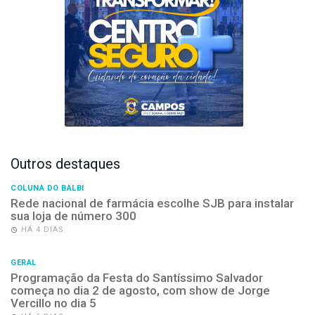
Outros destaques
COLUNA DO BALBI
Rede nacional de farmácia escolhe SJB para instalar
sua loja de número 300
HÁ 4 DIAS
GERAL
Programação da Festa do Santíssimo Salvador
começa no dia 2 de agosto, com show de Jorge
Vercillo no dia 5