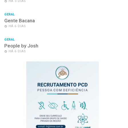
HÁ 3 DIAS
GERAL
Gente Bacana
HÁ 6 DIAS
GERAL
People by Josh
HÁ 6 DIAS