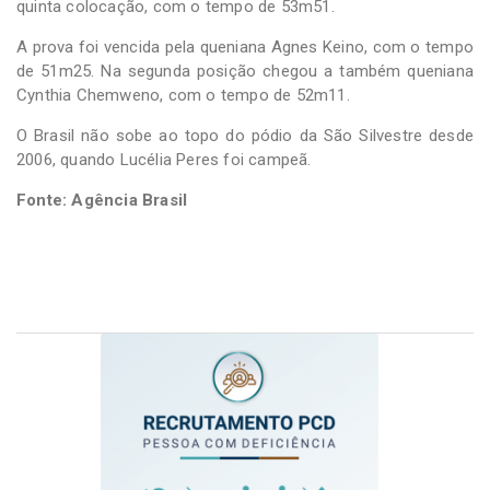
quinta colocação, com o tempo de 53m51.
A prova foi vencida pela queniana Agnes Keino, com o tempo
de 51m25. Na segunda posição chegou a também queniana
Cynthia Chemweno, com o tempo de 52m11.
O Brasil não sobe ao topo do pódio da São Silvestre desde
2006, quando Lucélia Peres foi campeã.
Fonte: Agência Brasil