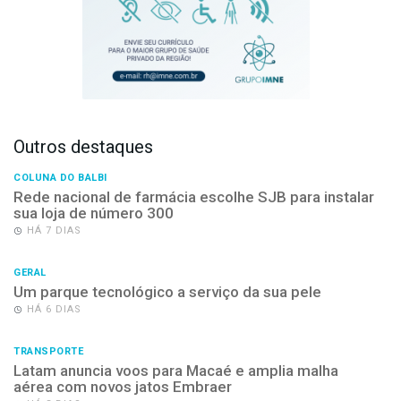
Outros destaques
COLUNA DO BALBI
Rede nacional de farmácia escolhe SJB para instalar
sua loja de número 300
HÁ 7 DIAS
GERAL
Um parque tecnológico a serviço da sua pele
HÁ 6 DIAS
TRANSPORTE
Latam anuncia voos para Macaé e amplia malha
aérea com novos jatos Embraer