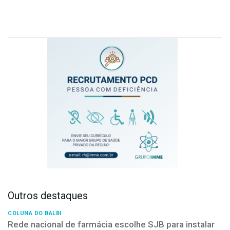
Outros destaques
COLUNA DO BALBI
Rede nacional de farmácia escolhe SJB para instalar