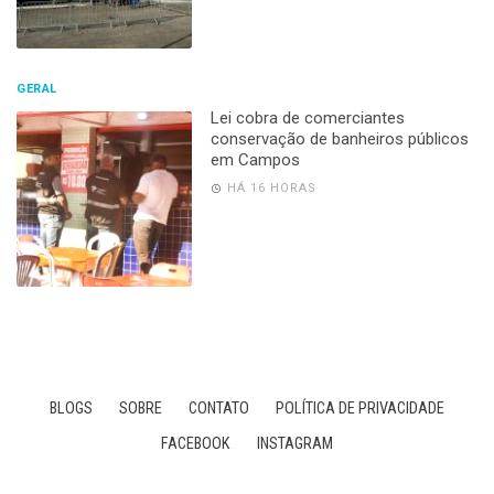
GERAL
Lei cobra de comerciantes
conservação de banheiros públicos
em Campos
HÁ 16 HORAS
BLOGS
SOBRE
CONTATO
POLÍTICA DE PRIVACIDADE
FACEBOOK
INSTAGRAM