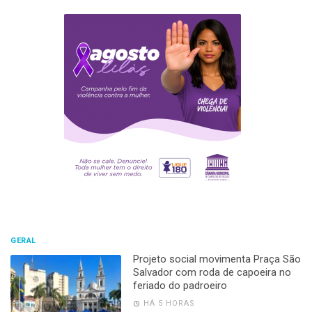
GERAL
Projeto social movimenta Praça São
Salvador com roda de capoeira no
feriado do padroeiro
HÁ 5 HORAS