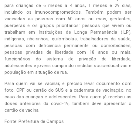
para crianças de 6 meses a 4 anos, 1 meses e 29 dias,
incluindo os imunocomprometidos. Também podem ser
vacinadas as pessoas com 60 anos ou mais, gestantes,
puérperas e os grupos prioritários: pessoas que vivem ou
trabalham em Instituições de Longa Permanência (ILP),
indígenas, ribeirinhos, quilombolas, trabalhadores da saúde,
pessoas com deficiência permanente ou comorbidades,
pessoas privadas de liberdade com 18 anos ou mais,
funcionários do sistema de privação de liberdade,
adolescentes e jovens cumprindo medidas socioeducativas e
população em situação de rua.
Para quem vai se vacinar, é preciso levar documento com
foto, CPF ou cartão do SUS e a caderneta de vacinação, no
caso das crianças e adolescentes. Para quem já recebeu as
doses anteriores da covid-19, também deve apresentar o
cartão de vacina.
Fonte: Prefeitura de Campos