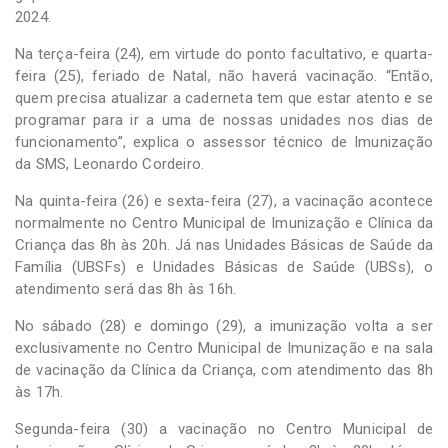
2024.
Na terça-feira (24), em virtude do ponto facultativo, e quarta-
feira (25), feriado de Natal, não haverá vacinação. “Então,
quem precisa atualizar a caderneta tem que estar atento e se
programar para ir a uma de nossas unidades nos dias de
funcionamento”, explica o assessor técnico de Imunização
da SMS, Leonardo Cordeiro.
Na quinta-feira (26) e sexta-feira (27), a vacinação acontece
normalmente no Centro Municipal de Imunização e Clínica da
Criança das 8h às 20h. Já nas Unidades Básicas de Saúde da
Família (UBSFs) e Unidades Básicas de Saúde (UBSs), o
atendimento será das 8h às 16h.
No sábado (28) e domingo (29), a imunização volta a ser
exclusivamente no Centro Municipal de Imunização e na sala
de vacinação da Clínica da Criança, com atendimento das 8h
às 17h.
Segunda-feira (30) a vacinação no Centro Municipal de