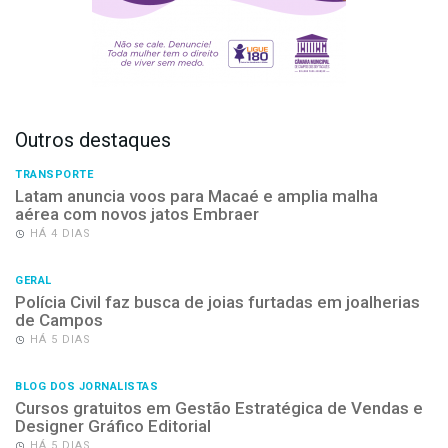
Outros destaques
TRANSPORTE
Latam anuncia voos para Macaé e amplia malha
aérea com novos jatos Embraer
HÁ 4 DIAS
GERAL
Polícia Civil faz busca de joias furtadas em joalherias
de Campos
HÁ 5 DIAS
BLOG DOS JORNALISTAS
Cursos gratuitos em Gestão Estratégica de Vendas e
Designer Gráfico Editorial
HÁ 5 DIAS