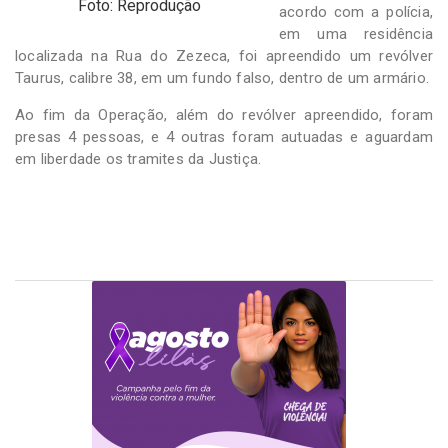
Foto: Reprodução
acordo com a polícia,
em uma residência
localizada na Rua do Zezeca, foi apreendido um revólver
Taurus, calibre 38, em um fundo falso, dentro de um armário.
Ao fim da Operação, além do revólver apreendido, foram
presas 4 pessoas, e 4 outras foram autuadas e aguardam
em liberdade os tramites da Justiça.