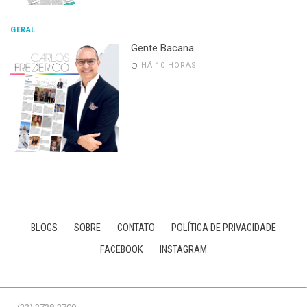
GERAL
Gente Bacana
HÁ 10 HORAS
BLOGS
SOBRE
CONTATO
POLÍTICA DE PRIVACIDADE
FACEBOOK
INSTAGRAM