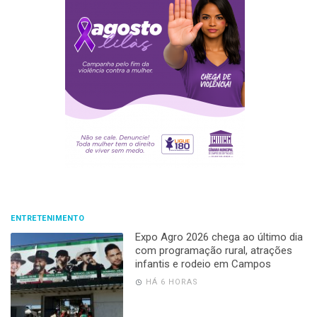
ENTRETENIMENTO
Expo Agro 2026 chega ao último dia
com programação rural, atrações
infantis e rodeio em Campos
HÁ 6 HORAS