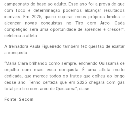
campeonato de base ao adulto. Esse ano foi a prova de que
com foco e determinação podemos alcançar resultados
incríveis. Em 2025, quero superar meus próprios limites e
alcançar novas conquistas no Tiro com Arco. Cada
competição será uma oportunidade de aprender e crescer”,
celebrou a atleta.
A treinadora Paula Figueiredo também fez questão de exaltar
a conquista.
“Maria Clara brilhando como sempre, enchendo Quissamã de
orgulho com mais essa conquista. É uma atleta muito
dedicada, que merece todos os frutos que colheu ao longo
desse ano. Tenho certeza que em 2025 chegará com gás
total pro tiro com arco de Quissama”, disse.
Fonte: Secom