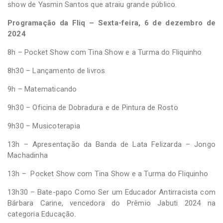
show de Yasmin Santos que atraiu grande público.
Programação da Fliq – Sexta-feira, 6 de dezembro de
2024
8h – Pocket Show com Tina Show e a Turma do Fliquinho
8h30 – Lançamento de livros
9h – Matematicando
9h30 – Oficina de Dobradura e de Pintura de Rosto
9h30 – Musicoterapia
13h – Apresentação da Banda de Lata Felizarda – Jongo
Machadinha
13h – Pocket Show com Tina Show e a Turma do Fliquinho
13h30 – Bate-papo Como Ser um Educador Antirracista com
Bárbara Carine, vencedora do Prêmio Jabuti 2024 na
categoria Educação.