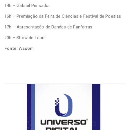
14h – Gabriel Pensador
16h – Premiação da Feira de Ciências e Festival de Poesias
17h – Apresentação de Bandas de Fanfarras
20h – Show de Leoni
Fonte: Ascom