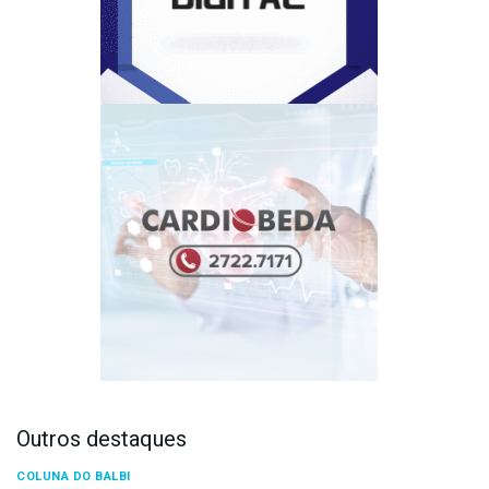
Outros destaques
COLUNA DO BALBI