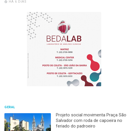
HÁ 6 DIAS
GERAL
Projeto social movimenta Praça São
Salvador com roda de capoeira no
feriado do padroeiro