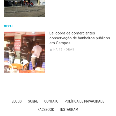
GERAL
Lei cobra de comerciantes
conservação de banheiros públicos
em Campos
HÁ 15 HORAS
BLOGS
SOBRE
CONTATO
POLÍTICA DE PRIVACIDADE
FACEBOOK
INSTAGRAM