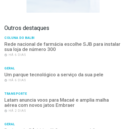
Outros destaques
COLUNA DO BALBI
Rede nacional de farmácia escolhe SJB para instalar
sua loja de número 300
HÁ 6 DIAS
GERAL
Um parque tecnológico a serviço da sua pele
HÁ 6 DIAS
TRANSPORTE
Latam anuncia voos para Macaé e amplia malha
aérea com novos jatos Embraer
HÁ 2 DIAS
GERAL