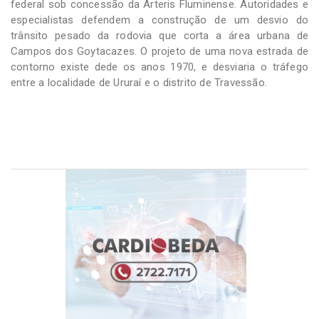
federal sob concessão da Arteris Fluminense. Autoridades e
especialistas defendem a construção de um desvio do
trânsito pesado da rodovia que corta a área urbana de
Campos dos Goytacazes. O projeto de uma nova estrada de
contorno existe dede os anos 1970, e desviaria o tráfego
entre a localidade de Ururaí e o distrito de Travessão.