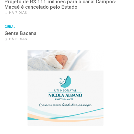
Projeto de R$ 111 milhões para o canal Campos-
Macaé é cancelado pelo Estado
HÁ 7 DIAS
GERAL
Gente Bacana
HÁ 6 DIAS