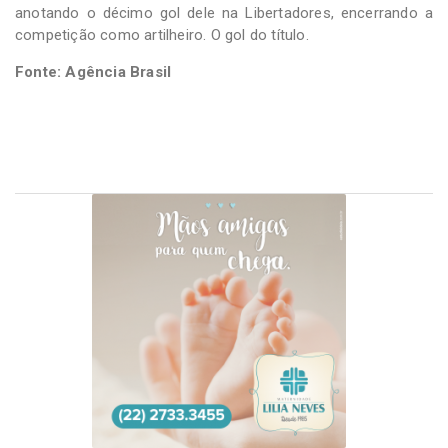
anotando o décimo gol dele na Libertadores, encerrando a
competição como artilheiro. O gol do título.
Fonte: Agência Brasil