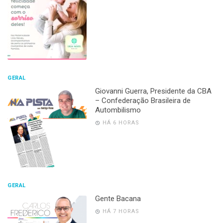
GERAL
Giovanni Guerra, Presidente da CBA
– Confederação Brasileira de
Autombilismo
HÁ 6 HORAS
GERAL
Gente Bacana
HÁ 7 HORAS