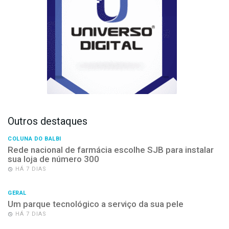
Outros destaques
COLUNA DO BALBI
Rede nacional de farmácia escolhe SJB para instalar
sua loja de número 300
HÁ 7 DIAS
GERAL
Um parque tecnológico a serviço da sua pele
HÁ 7 DIAS