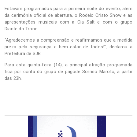
Estavam programados para a primeira noite do evento, além
da cerimônia oficial de abertura, o Rodeio Cristo Show e as
apresentações musicais com a Cia Salt e com o grupo
Diante do Trono.
“Agradecemos a compreensão e reafirmamos que a medida
preza pela segurança e bem-estar de todos!”, declarou a
Prefeitura de SJB.
Para esta quinta-feira (14), a principal atração programada
fica por conta do grupo de pagode Sorriso Maroto, a partir
das 23h.