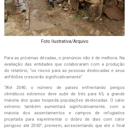
Foto Ilustrativa/Arquivo
Para as próximas décadas, o prenúncio não é de melhora. Na
avaliação das entidades que colaboraram com a produção
do relatório, “os riscos para as pessoas deslocadas e seus
anfitriões crescerão significativamente”.
“Até 2040, o número de países enfrentando perigos
climáticos extremos deve subir de três para 65, a grande
maioria dos quais hospeda populações deslocadas. O calor
extremo também aumentará significativamente, com a
maioria dos assentamentos e campos de refugiados
projetada para experimentar o dobro de dias com calor
perigoso até 2050”, preveem, acrescentando que até o final