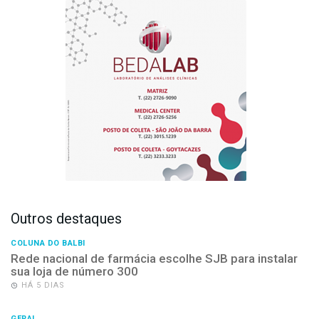
Outros destaques
COLUNA DO BALBI
Rede nacional de farmácia escolhe SJB para instalar
sua loja de número 300
HÁ 5 DIAS
GERAL