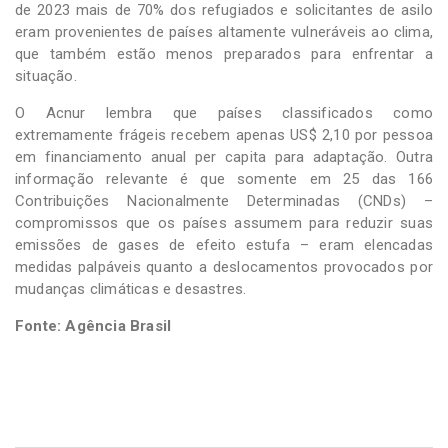
de 2023 mais de 70% dos refugiados e solicitantes de asilo
eram provenientes de países altamente vulneráveis ao clima,
que também estão menos preparados para enfrentar a
situação.
O Acnur lembra que países classificados como
extremamente frágeis recebem apenas US$ 2,10 por pessoa
em financiamento anual per capita para adaptação. Outra
informação relevante é que somente em 25 das 166
Contribuições Nacionalmente Determinadas (CNDs) –
compromissos que os países assumem para reduzir suas
emissões de gases de efeito estufa – eram elencadas
medidas palpáveis quanto a deslocamentos provocados por
mudanças climáticas e desastres.
Fonte: Agência Brasil