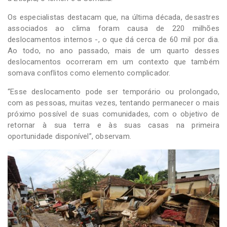
Os especialistas destacam que, na última década, desastres
associados ao clima foram causa de 220 milhões
deslocamentos internos -, o que dá cerca de 60 mil por dia.
Ao todo, no ano passado, mais de um quarto desses
deslocamentos ocorreram em um contexto que também
somava conflitos como elemento complicador.
“Esse deslocamento pode ser temporário ou prolongado,
com as pessoas, muitas vezes, tentando permanecer o mais
próximo possível de suas comunidades, com o objetivo de
retornar à sua terra e às suas casas na primeira
oportunidade disponível”, observam.