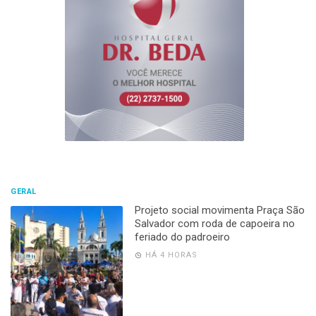
GERAL
Projeto social movimenta Praça São
Salvador com roda de capoeira no
feriado do padroeiro
HÁ 4 HORAS