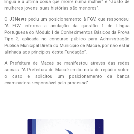
língua é a última coisa que morre numa mulher” e “Gosto de
mulheres jovens: suas histórias são menores”.
O
J3News
pediu um posicionamento à FGV, que respondeu:
“A FGV informa a anulação da questão 1 de Língua
Portuguesa do Módulo I de Conhecimentos Básicos da Prova
Tipo 3, aplicada no concurso público para Administração
Pública Municipal Direta do Município de Macaé, por não estar
alinhada aos princípios desta Fundação”.
A Prefeitura de Macaé se manifestou através das redes
sociais: “A Prefeitura de Macaé emitiu nota de repúdio sobre
o caso e solicitou um posicionamento da banca
examinadora responsável pelo processo”.