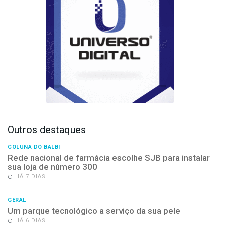
Outros destaques
COLUNA DO BALBI
Rede nacional de farmácia escolhe SJB para instalar
sua loja de número 300
HÁ 7 DIAS
GERAL
Um parque tecnológico a serviço da sua pele
HÁ 6 DIAS