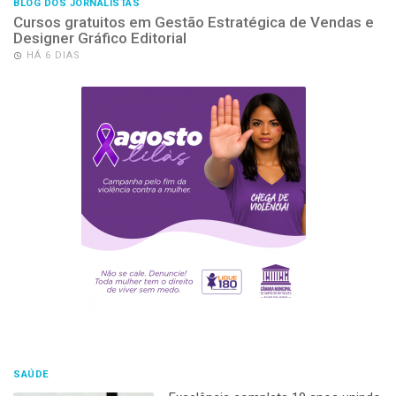
BLOG DOS JORNALISTAS
Cursos gratuitos em Gestão Estratégica de Vendas e
Designer Gráfico Editorial
HÁ 6 DIAS
SAÚDE