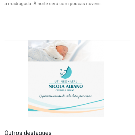
a madrugada. À noite será com poucas nuvens.
Outros destaques